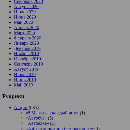
Сентябрь 2020
Август 2020
Июль 2020
Июнь 2020
Май 2020
Апрель 2020
Март 2020
Февраль 2020
Январь 2020
Декабрь 2019
Ноябрь 2019
Октябрь 2019
Сентябрь 2019
Август 2019
Июль 2019
Июнь 2019
Май 2019
Рубрики
Акции
(685)
«8 Марта – в каждый дом»
(1)
«Автобус»
(5)
«Автоёлка»
(1)
«Азбука дорожной безопасности»
(3)