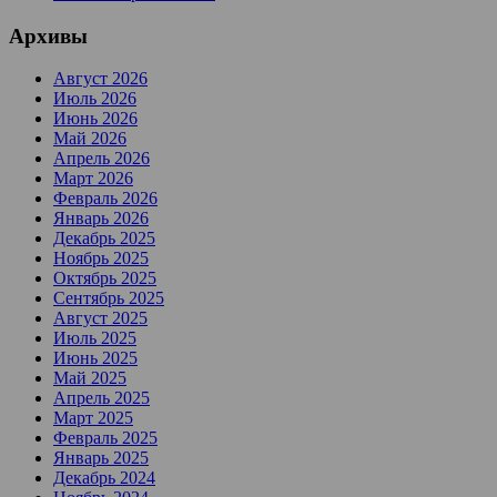
Архивы
Август 2026
Июль 2026
Июнь 2026
Май 2026
Апрель 2026
Март 2026
Февраль 2026
Январь 2026
Декабрь 2025
Ноябрь 2025
Октябрь 2025
Сентябрь 2025
Август 2025
Июль 2025
Июнь 2025
Май 2025
Апрель 2025
Март 2025
Февраль 2025
Январь 2025
Декабрь 2024