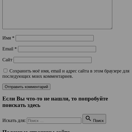
Имя
*
Email
*
Сайт
Сохранить моё имя, email и адрес сайта в этом браузере для
последующих моих комментариев.
Если Вы что-то не нашли, то попробуйте
поискать здесь

Искать для:
Поиск