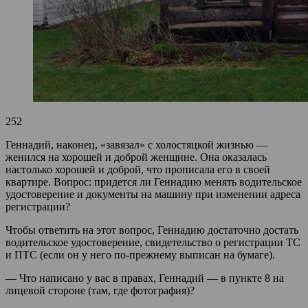
252
Геннадий, наконец, «завязал» с холостяцкой жизнью —
женился на хорошей и доброй женщине. Она оказалась
настолько хорошей и доброй, что прописала его в своей
квартире. Вопрос: придется ли Геннадию менять водительское
удостоверение и документы на машину при изменении адреса
регистрации?
Чтобы ответить на этот вопрос, Геннадию достаточно достать
водительское удостоверение, свидетельство о регистрации ТС
и ПТС (если он у него по-прежнему выписан на бумаге).
— Что написано у вас в правах, Геннадий — в пункте 8 на
лицевой стороне (там, где фотография)?