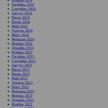
Ноябрь 2024
Октябрь 2024
Сентябрь 2024
Август 2024
Июль 2024
Июнь 2024
Май 2024
Апрель 2024
Март 2024
Февраль 2024
Январь 2024
Декабрь 2023
Ноябрь 2023
Октябрь 2023
Сентябрь 2023
Август 2023
Июль 2023
Июнь 2023
Май 2023
Апрель 2023
Март 2023
Февраль 2023
Январь 2023
Декабрь 2022
Ноябрь 2022