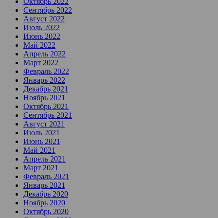
Октябрь 2022
Сентябрь 2022
Август 2022
Июль 2022
Июнь 2022
Май 2022
Апрель 2022
Март 2022
Февраль 2022
Январь 2022
Декабрь 2021
Ноябрь 2021
Октябрь 2021
Сентябрь 2021
Август 2021
Июль 2021
Июнь 2021
Май 2021
Апрель 2021
Март 2021
Февраль 2021
Январь 2021
Декабрь 2020
Ноябрь 2020
Октябрь 2020