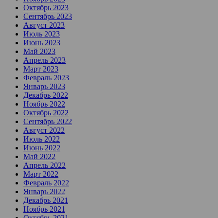
Октябрь 2023
Сентябрь 2023
Август 2023
Июль 2023
Июнь 2023
Май 2023
Апрель 2023
Март 2023
Февраль 2023
Январь 2023
Декабрь 2022
Ноябрь 2022
Октябрь 2022
Сентябрь 2022
Август 2022
Июль 2022
Июнь 2022
Май 2022
Апрель 2022
Март 2022
Февраль 2022
Январь 2022
Декабрь 2021
Ноябрь 2021
Октябрь 2021