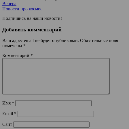
Венера
Новости про космос
Подпишись на наши новости!
Добавить комментарий
Ваш адрес email не будет опубликован.
Обязательные поля
помечены
*
Комментарий
*
Имя
*
Email
*
Сайт