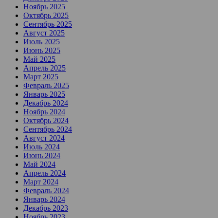
Ноябрь 2025
Октябрь 2025
Сентябрь 2025
Август 2025
Июль 2025
Июнь 2025
Май 2025
Апрель 2025
Март 2025
Февраль 2025
Январь 2025
Декабрь 2024
Ноябрь 2024
Октябрь 2024
Сентябрь 2024
Август 2024
Июль 2024
Июнь 2024
Май 2024
Апрель 2024
Март 2024
Февраль 2024
Январь 2024
Декабрь 2023
Ноябрь 2023