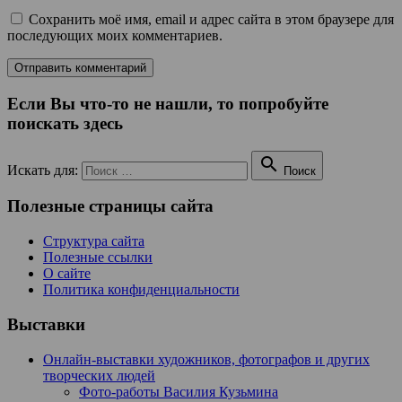
Сохранить моё имя, email и адрес сайта в этом браузере для
последующих моих комментариев.
Если Вы что-то не нашли, то попробуйте
поискать здесь

Искать для:
Поиск
Полезные страницы сайта
Структура сайта
Полезные ссылки
О сайте
Политика конфиденциальности
Выставки
Онлайн-выставки художников, фотографов и других
творческих людей
Фото-работы Василия Кузьмина