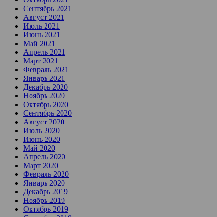
Сентябрь 2021
Август 2021
Июль 2021
Июнь 2021
Май 2021
Апрель 2021
Март 2021
Февраль 2021
Январь 2021
Декабрь 2020
Ноябрь 2020
Октябрь 2020
Сентябрь 2020
Август 2020
Июль 2020
Июнь 2020
Май 2020
Апрель 2020
Март 2020
Февраль 2020
Январь 2020
Декабрь 2019
Ноябрь 2019
Октябрь 2019