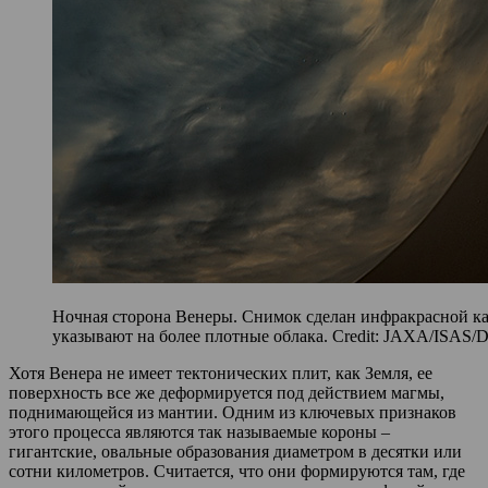
Ночная сторона Венеры. Снимок сделан инфракрасной ка
указывают на более плотные облака. Credit: JAXA/ISAS
Хотя Венера не имеет тектонических плит, как Земля, ее
поверхность все же деформируется под действием магмы,
поднимающейся из мантии. Одним из ключевых признаков
этого процесса являются так называемые короны –
гигантские, овальные образования диаметром в десятки или
сотни километров. Считается, что они формируются там, где