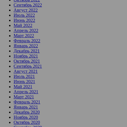
Сентябрь 2022
Август 2022
Июль 2022
Июнь 2022
Май 2022
Апрель 2022
Март 2022
Февраль 2022
Январь 2022
Декабрь 2021
Ноябрь 2021
Октябрь 2021
Сентябрь 2021
Август 2021
Июль 2021
Июнь 2021
Май 2021
Апрель 2021
Март 2021
Февраль 2021
Январь 2021
Декабрь 2020
Ноябрь 2020
Октябрь 2020