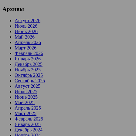
Архивы
Август 2026
Июль 2026
Июнь 2026
Май 2026
Апрель 2026
Март 2026
Февраль 2026
Январь 2026
Декабрь 2025
Ноябрь 2025
Октябрь 2025
Сентябрь 2025
Август 2025
Июль 2025
Июнь 2025
Май 2025
Апрель 2025
Март 2025
Февраль 2025
Январь 2025
Декабрь 2024
Ноябрь 2024