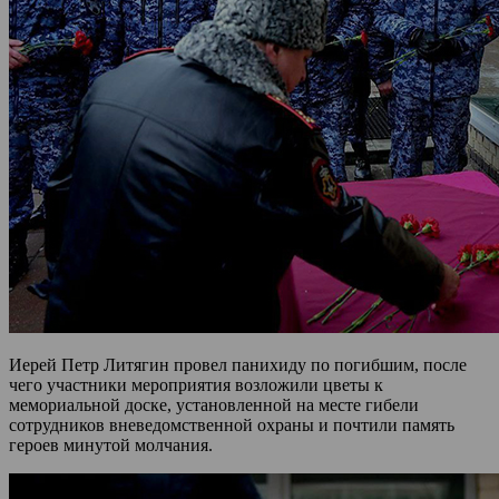
Иерей Петр Литягин провел панихиду по погибшим, после
чего участники мероприятия возложили цветы к
мемориальной доске, установленной на месте гибели
сотрудников вневедомственной охраны и почтили память
героев минутой молчания.