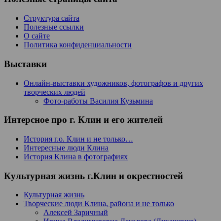
Структура сайта
Полезные ссылки
О сайте
Политика конфиденциальности
Выставки
Онлайн-выставки художников, фотографов и других
творческих людей
Фото-работы Василия Кузьмина
Интерсное про г. Клин и его жителей
История г.о. Клин и не только…
Интересные люди Клина
История Клина в фотографиях
Культурная жизнь г.Клин и окрестностей
Культурная жизнь
Творческие люди Клина, района и не только
Алексей Заричный