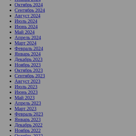
Октябрь 2024
Сентябрь 2024
Август 2024
Июль 2024
Июнь 2024
Май 2024
Апрель 2024
Март 2024
Февраль 2024
Январь 2024
Декабрь 2023
Ноябрь 2023
Октябрь 2023
Сентябрь 2023
Август 2023
Июль 2023
Июнь 2023
Май 2023
Апрель 2023
Март 2023
Февраль 2023
Январь 2023
Декабрь 2022
Ноябрь 2022
Октябрь 2022