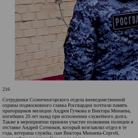
216
Сотрудники Солнечногорского отдела вневедомственной
охраны подмосковного главка Росгвардии почтили память
прапорщиков милиции Андрея Гучкова и Виктора Минаева,
погибших 20 лет назад при исполнении служебного долга.
Также в мероприятии приняли участие полковник полиции в
отставке Андрей Сотников, который возглавлял отдел в те
года, ветераны службы, сын Виктора Минаева-Сергей,