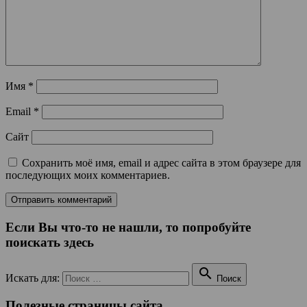
Имя
*
Email
*
Сайт
Сохранить моё имя, email и адрес сайта в этом браузере для
последующих моих комментариев.
Если Вы что-то не нашли, то попробуйте
поискать здесь

Искать для:
Поиск
Полезные страницы сайта