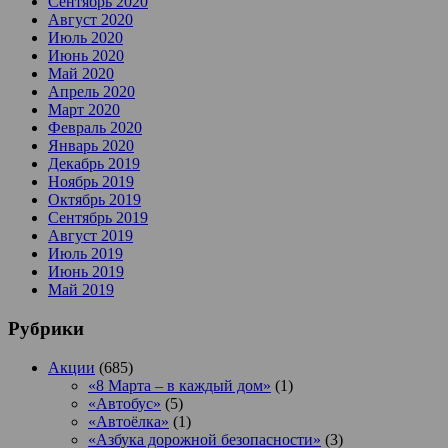
Сентябрь 2020
Август 2020
Июль 2020
Июнь 2020
Май 2020
Апрель 2020
Март 2020
Февраль 2020
Январь 2020
Декабрь 2019
Ноябрь 2019
Октябрь 2019
Сентябрь 2019
Август 2019
Июль 2019
Июнь 2019
Май 2019
Рубрики
Акции
(685)
«8 Марта – в каждый дом»
(1)
«Автобус»
(5)
«Автоёлка»
(1)
«Азбука дорожной безопасности»
(3)