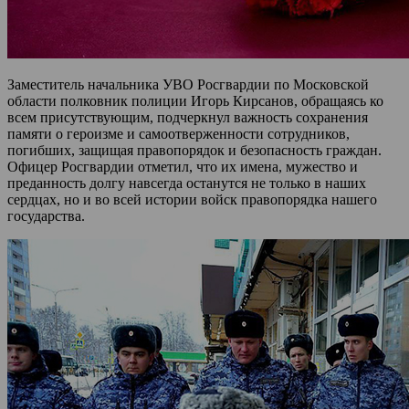
Заместитель начальника УВО Росгвардии по Московской
области полковник полиции Игорь Кирсанов, обращаясь ко
всем присутствующим, подчеркнул важность сохранения
памяти о героизме и самоотверженности сотрудников,
погибших, защищая правопорядок и безопасность граждан.
Офицер Росгвардии отметил, что их имена, мужество и
преданность долгу навсегда останутся не только в наших
сердцах, но и во всей истории войск правопорядка нашего
государства.