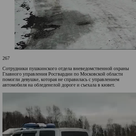
267
Сотрудники пушкинского отдела вневедомственной охраны
Главного управления Росгвардии по Московской области
помогли девушке, которая не справилась с управлением
автомобиля на обледенелой дороге и съехала в кювет.