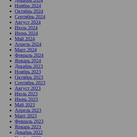
Декабрь 2024
Ноябрь 2024
Октябрь 2024
Сентябрь 2024
Август 2024
Июль 2024
Июнь 2024
Май 2024
Апрель 2024
Март 2024
Февраль 2024
Январь 2024
Декабрь 2023
Ноябрь 2023
Октябрь 2023
Сентябрь 2023
Август 2023
Июль 2023
Июнь 2023
Май 2023
Апрель 2023
Март 2023
Февраль 2023
Январь 2023
Декабрь 2022