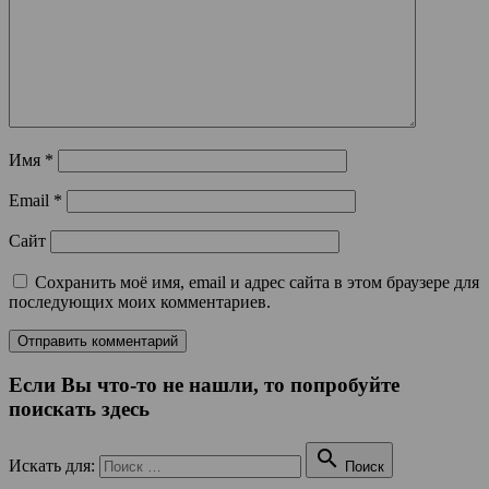
Имя
*
Email
*
Сайт
Сохранить моё имя, email и адрес сайта в этом браузере для
последующих моих комментариев.
Если Вы что-то не нашли, то попробуйте
поискать здесь

Искать для:
Поиск