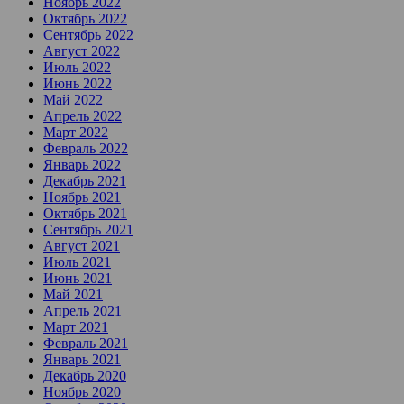
Ноябрь 2022
Октябрь 2022
Сентябрь 2022
Август 2022
Июль 2022
Июнь 2022
Май 2022
Апрель 2022
Март 2022
Февраль 2022
Январь 2022
Декабрь 2021
Ноябрь 2021
Октябрь 2021
Сентябрь 2021
Август 2021
Июль 2021
Июнь 2021
Май 2021
Апрель 2021
Март 2021
Февраль 2021
Январь 2021
Декабрь 2020
Ноябрь 2020