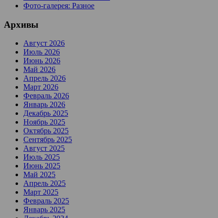
Фото-галерея: Разное
Архивы
Август 2026
Июль 2026
Июнь 2026
Май 2026
Апрель 2026
Март 2026
Февраль 2026
Январь 2026
Декабрь 2025
Ноябрь 2025
Октябрь 2025
Сентябрь 2025
Август 2025
Июль 2025
Июнь 2025
Май 2025
Апрель 2025
Март 2025
Февраль 2025
Январь 2025