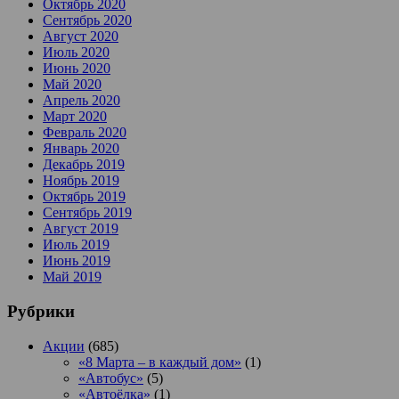
Октябрь 2020
Сентябрь 2020
Август 2020
Июль 2020
Июнь 2020
Май 2020
Апрель 2020
Март 2020
Февраль 2020
Январь 2020
Декабрь 2019
Ноябрь 2019
Октябрь 2019
Сентябрь 2019
Август 2019
Июль 2019
Июнь 2019
Май 2019
Рубрики
Акции
(685)
«8 Марта – в каждый дом»
(1)
«Автобус»
(5)
«Автоёлка»
(1)