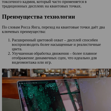
токсичного кадмия, который часто применяется в
традиционных дисплеях на квантовых точках.
Преимущества технологии
По словам Росса Янга, переход на квантовые точки даёт два
ключевых преимущества:
Расширенный цветовой охват – дисплей способен
воспроизводить более насыщенные и реалистичные
цвета.
Улучшенная обработка движения – более плавное
отображение динамичных сцен, что идеально для
видеомонтажа или игр.