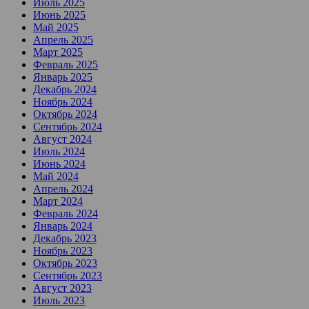
Июль 2025
Июнь 2025
Май 2025
Апрель 2025
Март 2025
Февраль 2025
Январь 2025
Декабрь 2024
Ноябрь 2024
Октябрь 2024
Сентябрь 2024
Август 2024
Июль 2024
Июнь 2024
Май 2024
Апрель 2024
Март 2024
Февраль 2024
Январь 2024
Декабрь 2023
Ноябрь 2023
Октябрь 2023
Сентябрь 2023
Август 2023
Июль 2023