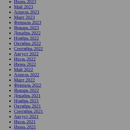
Июнь 2023
Май 2023
Апрель 2023
Март 2023
Февраль 2023
Январь 2023
Декабрь 2022
Ноябрь 2022
Октябрь 2022
Сентябрь 2022
Август 2022
Июль 2022
Июнь 2022
Май 2022
Апрель 2022
Март 2022
Февраль 2022
Январь 2022
Декабрь 2021
Ноябрь 2021
Октябрь 2021
Сентябрь 2021
Август 2021
Июль 2021
Июнь 2021