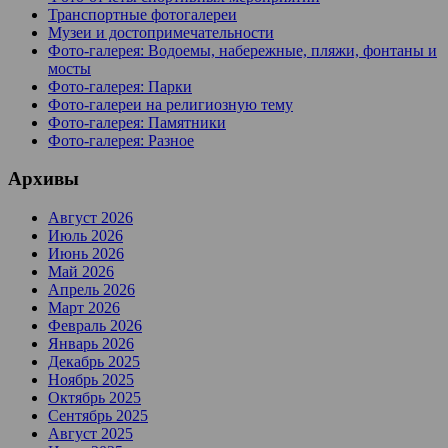
Транспортные фотогалереи
Музеи и достопримечательности
Фото-галерея: Водоемы, набережные, пляжи, фонтаны и
мосты
Фото-галерея: Парки
Фото-галереи на религиозную тему
Фото-галерея: Памятники
Фото-галерея: Разное
Архивы
Август 2026
Июль 2026
Июнь 2026
Май 2026
Апрель 2026
Март 2026
Февраль 2026
Январь 2026
Декабрь 2025
Ноябрь 2025
Октябрь 2025
Сентябрь 2025
Август 2025