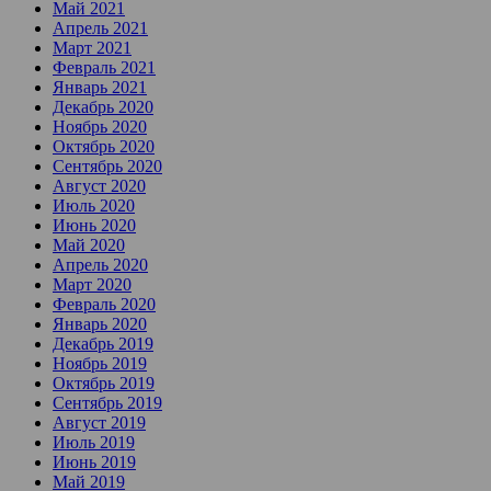
Май 2021
Апрель 2021
Март 2021
Февраль 2021
Январь 2021
Декабрь 2020
Ноябрь 2020
Октябрь 2020
Сентябрь 2020
Август 2020
Июль 2020
Июнь 2020
Май 2020
Апрель 2020
Март 2020
Февраль 2020
Январь 2020
Декабрь 2019
Ноябрь 2019
Октябрь 2019
Сентябрь 2019
Август 2019
Июль 2019
Июнь 2019
Май 2019