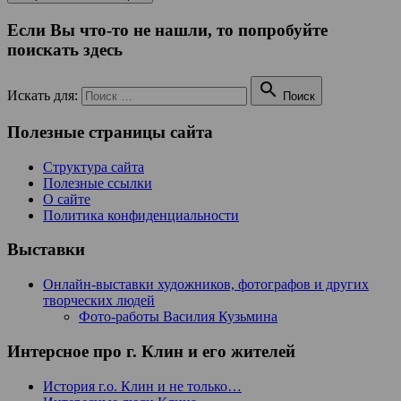
Если Вы что-то не нашли, то попробуйте
поискать здесь

Искать для:
Поиск
Полезные страницы сайта
Структура сайта
Полезные ссылки
О сайте
Политика конфиденциальности
Выставки
Онлайн-выставки художников, фотографов и других
творческих людей
Фото-работы Василия Кузьмина
Интерсное про г. Клин и его жителей
История г.о. Клин и не только…