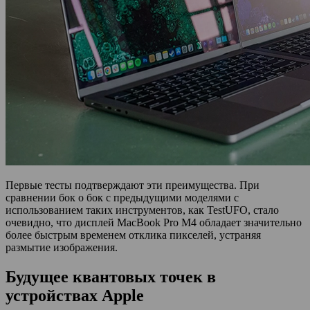
Первые тесты подтверждают эти преимущества. При
сравнении бок о бок с предыдущими моделями с
использованием таких инструментов, как TestUFO, стало
очевидно, что дисплей MacBook Pro M4 обладает значительно
более быстрым временем отклика пикселей, устраняя
размытие изображения.
Будущее квантовых точек в
устройствах Apple