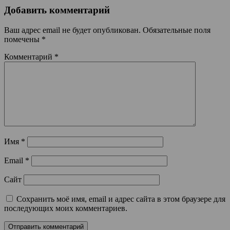
Добавить комментарий
Ваш адрес email не будет опубликован.
Обязательные поля
помечены
*
Комментарий
*
Имя
*
Email
*
Сайт
Сохранить моё имя, email и адрес сайта в этом браузере для
последующих моих комментариев.