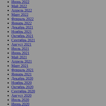
Июнь 2022
Май 2022
Апрель 2022
Март 2022
Февраль 2022
Январь 2022
Декабрь 2021
Ноябрь 2021
Октябрь 2021
Сентябрь 2021
Август 2021
Июль 2021
Июнь 2021
Май 2021
Апрель 2021
Март 2021
Февраль 2021
Январь 2021
Декабрь 2020
Ноябрь 2020
Октябрь 2020
Сентябрь 2020
Август 2020
Июль 2020
Июнь 2020