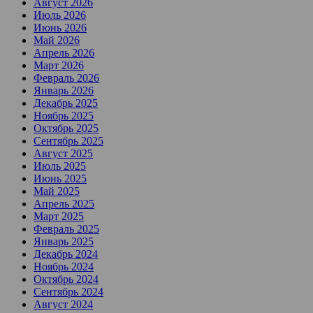
Август 2026
Июль 2026
Июнь 2026
Май 2026
Апрель 2026
Март 2026
Февраль 2026
Январь 2026
Декабрь 2025
Ноябрь 2025
Октябрь 2025
Сентябрь 2025
Август 2025
Июль 2025
Июнь 2025
Май 2025
Апрель 2025
Март 2025
Февраль 2025
Январь 2025
Декабрь 2024
Ноябрь 2024
Октябрь 2024
Сентябрь 2024
Август 2024