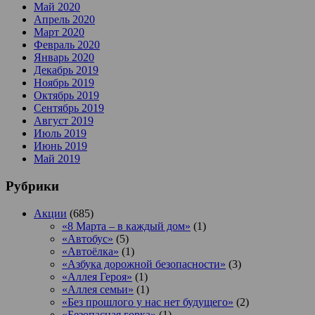
Май 2020
Апрель 2020
Март 2020
Февраль 2020
Январь 2020
Декабрь 2019
Ноябрь 2019
Октябрь 2019
Сентябрь 2019
Август 2019
Июль 2019
Июнь 2019
Май 2019
Рубрики
Акции
(685)
«8 Марта – в каждый дом»
(1)
«Автобус»
(5)
«Автоёлка»
(1)
«Азбука дорожной безопасности»
(3)
«Аллея Героя»
(1)
«Аллея семьи»
(1)
«Без прошлого у нас нет будущего»
(2)
«Безопасная горка»
(1)