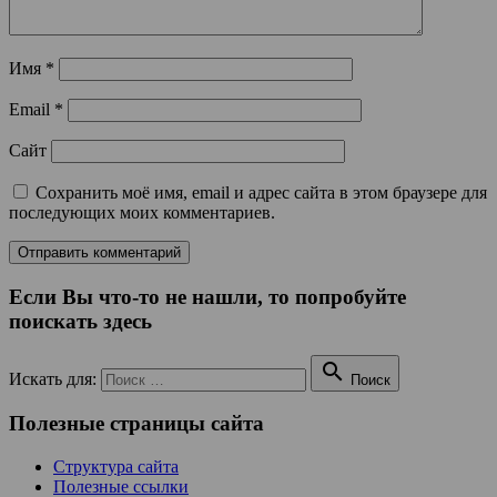
Имя
*
Email
*
Сайт
Сохранить моё имя, email и адрес сайта в этом браузере для
последующих моих комментариев.
Если Вы что-то не нашли, то попробуйте
поискать здесь

Искать для:
Поиск
Полезные страницы сайта
Структура сайта
Полезные ссылки