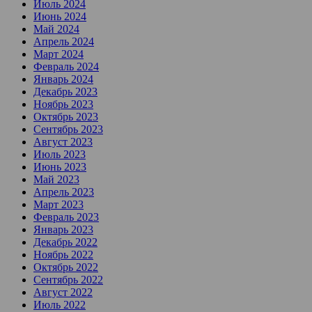
Июль 2024
Июнь 2024
Май 2024
Апрель 2024
Март 2024
Февраль 2024
Январь 2024
Декабрь 2023
Ноябрь 2023
Октябрь 2023
Сентябрь 2023
Август 2023
Июль 2023
Июнь 2023
Май 2023
Апрель 2023
Март 2023
Февраль 2023
Январь 2023
Декабрь 2022
Ноябрь 2022
Октябрь 2022
Сентябрь 2022
Август 2022
Июль 2022