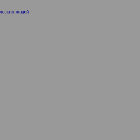
рческих людей