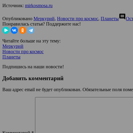
Источник:
mirkosmosa.ru
comment
Опубликовано
Меркурий
,
Новости про космос
,
Планеты
Ос
Понравилась статья? Поддержите нас!
Читайте больше на эту тему:
Меркурий
Новости про космос
Планеты
Подпишись на наши новости!
Добавить комментарий
Ваш адрес email не будет опубликован.
Обязательные поля пом
Комментарий
*