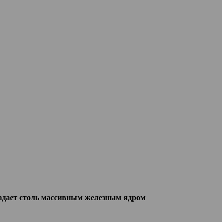
ладает столь массивным железным ядром