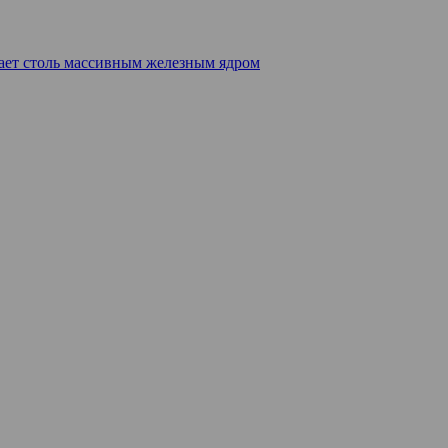
дает столь массивным железным ядром