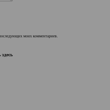
ля последующих моих комментариев.
 здесь