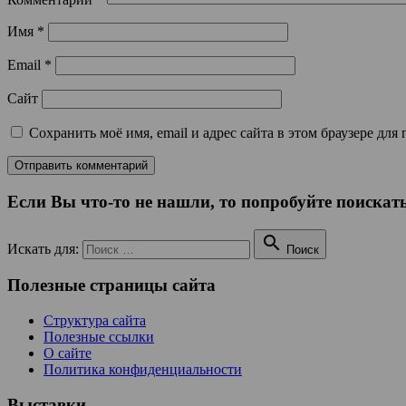
Имя
*
Email
*
Сайт
Сохранить моё имя, email и адрес сайта в этом браузере д
Если Вы что-то не нашли, то попробуйте поискать

Искать для:
Поиск
Полезные страницы сайта
Структура сайта
Полезные ссылки
О сайте
Политика конфиденциальности
Выставки