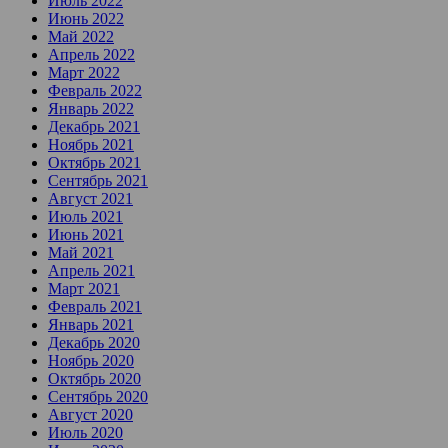
Июль 2022
Июнь 2022
Май 2022
Апрель 2022
Март 2022
Февраль 2022
Январь 2022
Декабрь 2021
Ноябрь 2021
Октябрь 2021
Сентябрь 2021
Август 2021
Июль 2021
Июнь 2021
Май 2021
Апрель 2021
Март 2021
Февраль 2021
Январь 2021
Декабрь 2020
Ноябрь 2020
Октябрь 2020
Сентябрь 2020
Август 2020
Июль 2020