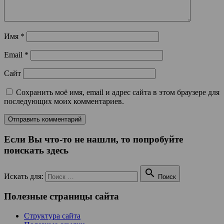
Имя
*
Email
*
Сайт
Сохранить моё имя, email и адрес сайта в этом браузере для
последующих моих комментариев.
Если Вы что-то не нашли, то попробуйте
поискать здесь

Искать для:
Поиск
Полезные страницы сайта
Структура сайта