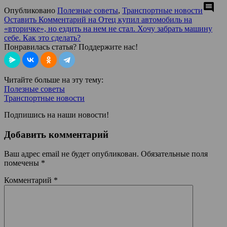
comment
Опубликовано
Полезные советы
,
Транспортные новости
Оставить Комментарий
на Отец купил автомобиль на
«вторичке», но ездить на нем не стал. Хочу забрать машину
себе. Как это сделать?
Понравилась статья? Поддержите нас!
Читайте больше на эту тему:
Полезные советы
Транспортные новости
Подпишись на наши новости!
Добавить комментарий
Ваш адрес email не будет опубликован.
Обязательные поля
помечены
*
Комментарий
*