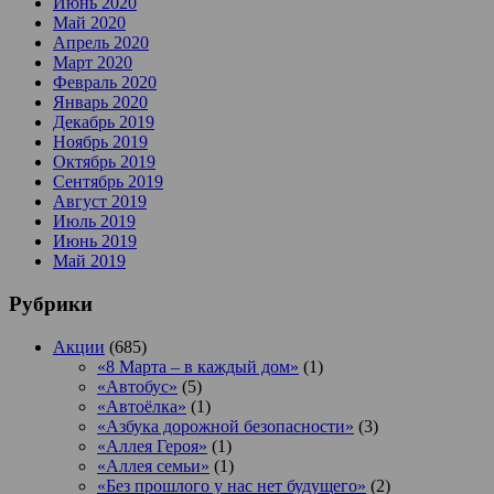
Июнь 2020
Май 2020
Апрель 2020
Март 2020
Февраль 2020
Январь 2020
Декабрь 2019
Ноябрь 2019
Октябрь 2019
Сентябрь 2019
Август 2019
Июль 2019
Июнь 2019
Май 2019
Рубрики
Акции
(685)
«8 Марта – в каждый дом»
(1)
«Автобус»
(5)
«Автоёлка»
(1)
«Азбука дорожной безопасности»
(3)
«Аллея Героя»
(1)
«Аллея семьи»
(1)
«Без прошлого у нас нет будущего»
(2)