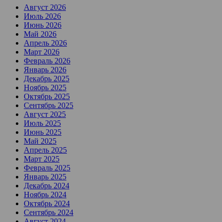
Август 2026
Июль 2026
Июнь 2026
Май 2026
Апрель 2026
Март 2026
Февраль 2026
Январь 2026
Декабрь 2025
Ноябрь 2025
Октябрь 2025
Сентябрь 2025
Август 2025
Июль 2025
Июнь 2025
Май 2025
Апрель 2025
Март 2025
Февраль 2025
Январь 2025
Декабрь 2024
Ноябрь 2024
Октябрь 2024
Сентябрь 2024
Август 2024