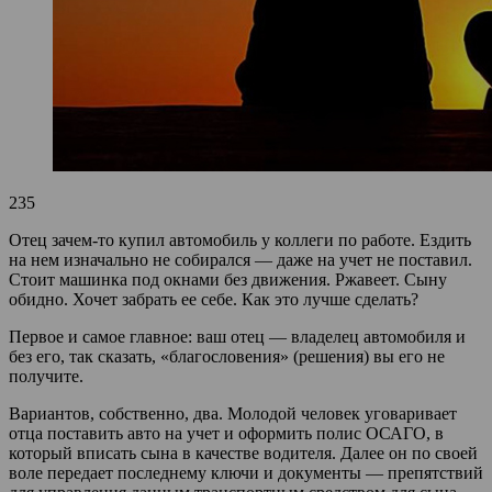
235
Отец зачем-то купил автомобиль у коллеги по работе. Ездить
на нем изначально не собирался — даже на учет не поставил.
Стоит машинка под окнами без движения. Ржавеет. Сыну
обидно. Хочет забрать ее себе. Как это лучше сделать?
Первое и самое главное: ваш отец — владелец автомобиля и
без его, так сказать, «благословения» (решения) вы его не
получите.
Вариантов, собственно, два. Молодой человек уговаривает
отца поставить авто на учет и оформить полис ОСАГО, в
который вписать сына в качестве водителя. Далее он по своей
воле передает последнему ключи и документы — препятствий