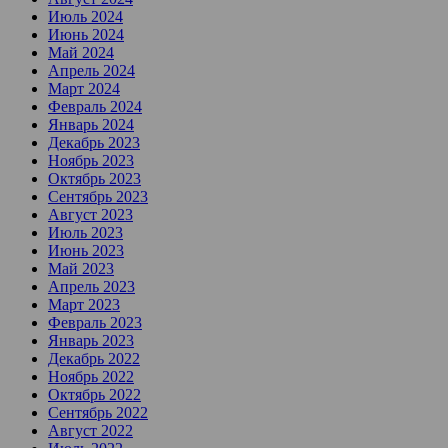
Июль 2024
Июнь 2024
Май 2024
Апрель 2024
Март 2024
Февраль 2024
Январь 2024
Декабрь 2023
Ноябрь 2023
Октябрь 2023
Сентябрь 2023
Август 2023
Июль 2023
Июнь 2023
Май 2023
Апрель 2023
Март 2023
Февраль 2023
Январь 2023
Декабрь 2022
Ноябрь 2022
Октябрь 2022
Сентябрь 2022
Август 2022