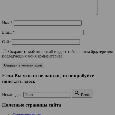
Имя
*
Email
*
Сайт
Сохранить моё имя, email и адрес сайта в этом браузере для
последующих моих комментариев.
Если Вы что-то не нашли, то попробуйте
поискать здесь

Искать для:
Поиск
Полезные страницы сайта
Структура сайта