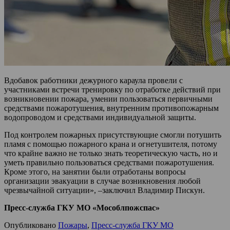
Вдобавок работники дежурного караула провели с
участниками встречи тренировку по отработке действий при
возникновении пожара, умении пользоваться первичными
средствами пожаротушения, внутренним противопожарным
водопроводом и средствами индивидуальной защиты.
Под контролем пожарных присутствующие смогли потушить
пламя с помощью пожарного крана и огнетушителя, потому
что крайне важно не только знать теоретическую часть, но и
уметь правильно пользоваться средствами пожаротушения.
Кроме этого, на занятии были отработаны вопросы
организации эвакуации в случае возникновения любой
чрезвычайной ситуации», –заключил Владимир Пискун.
Пресс-служба ГКУ МО «Мособлпожспас»
Опубликовано
Пожары
,
Пресс-служба ГКУ МО