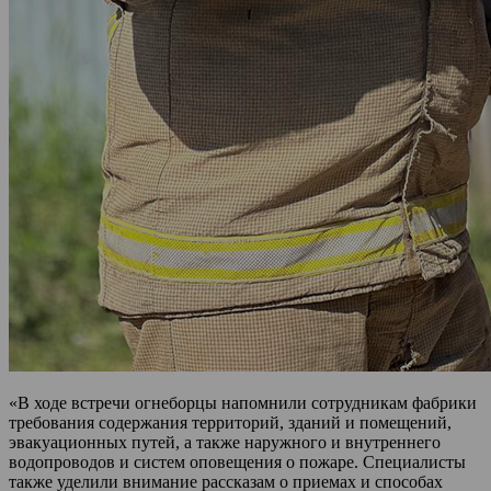
«В ходе встречи огнеборцы напомнили сотрудникам фабрики
требования содержания территорий, зданий и помещений,
эвакуационных путей, а также наружного и внутреннего
водопроводов и систем оповещения о пожаре. Специалисты
также уделили внимание рассказам о приемах и способах