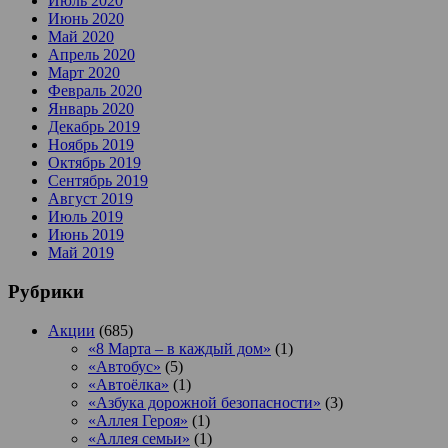
Июль 2020
Июнь 2020
Май 2020
Апрель 2020
Март 2020
Февраль 2020
Январь 2020
Декабрь 2019
Ноябрь 2019
Октябрь 2019
Сентябрь 2019
Август 2019
Июль 2019
Июнь 2019
Май 2019
Рубрики
Акции
(685)
«8 Марта – в каждый дом»
(1)
«Автобус»
(5)
«Автоёлка»
(1)
«Азбука дорожной безопасности»
(3)
«Аллея Героя»
(1)
«Аллея семьи»
(1)