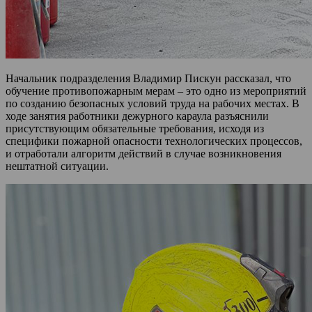
Начальник подразделения Владимир Пискун рассказал, что
обучение противопожарным мерам – это одно из мероприятий
по созданию безопасных условий труда на рабочих местах. В
ходе занятия работники дежурного караула разъяснили
присутствующим обязательные требования, исходя из
специфики пожарной опасности технологических процессов,
и отработали алгоритм действий в случае возникновения
нештатной ситуации.