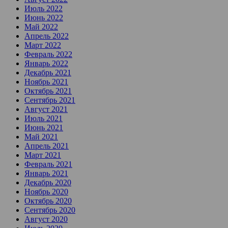
Июль 2022
Июнь 2022
Май 2022
Апрель 2022
Март 2022
Февраль 2022
Январь 2022
Декабрь 2021
Ноябрь 2021
Октябрь 2021
Сентябрь 2021
Август 2021
Июль 2021
Июнь 2021
Май 2021
Апрель 2021
Март 2021
Февраль 2021
Январь 2021
Декабрь 2020
Ноябрь 2020
Октябрь 2020
Сентябрь 2020
Август 2020