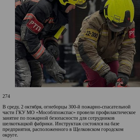
274
В среду, 2 октября, огнеборцы 300-й пожарно-спасательной
части ГКУ МО «Мособлпожспас» провели профилактическое
занятие по пожарной безопасности для сотрудников
шелкоткацкой фабрики. Инструктаж состоялся на базе
предприятия, расположенного в Щелковском городском
округе.