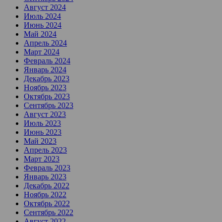
Август 2024
Июль 2024
Июнь 2024
Май 2024
Апрель 2024
Март 2024
Февраль 2024
Январь 2024
Декабрь 2023
Ноябрь 2023
Октябрь 2023
Сентябрь 2023
Август 2023
Июль 2023
Июнь 2023
Май 2023
Апрель 2023
Март 2023
Февраль 2023
Январь 2023
Декабрь 2022
Ноябрь 2022
Октябрь 2022
Сентябрь 2022
Август 2022