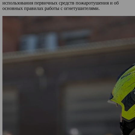
использования первичных средств пожаротушения и об
основных правилах работы с огнетушителями.