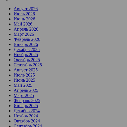
Август 2026
Июль 2026
Июнь 2026
Май 2026
Апрель 2026
Март 2026
Февраль 2026
Январь 2026
Декабрь 2025
Ноябрь 2025
Октябрь 2025
Сентябрь 2025
Август 2025
Июль 2025
Июнь 2025
Май 2025
Апрель 2025
Март 2025
Февраль 2025
Январь 2025
Декабрь 2024
Ноябрь 2024
Октябрь 2024
Сентябрь 2024