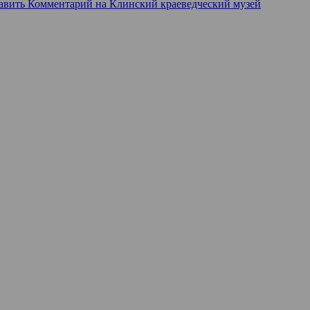
авить Комментарий
на Клинский краеведческий музей