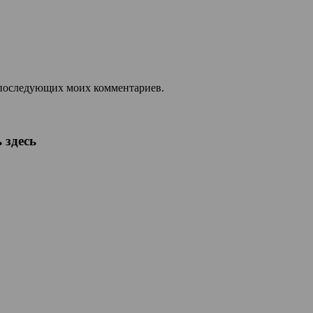
ля последующих моих комментариев.
 здесь