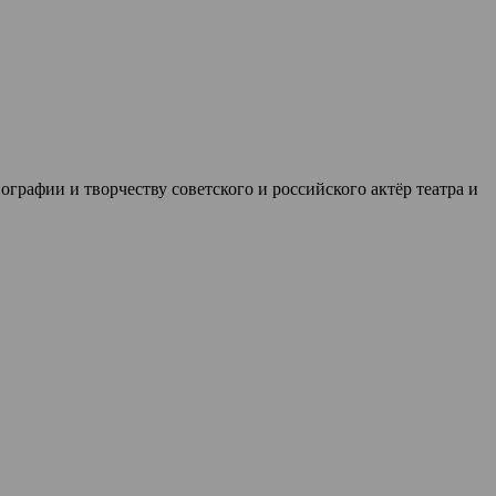
графии и творчеству советского и российского актёр театра и