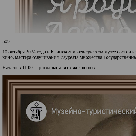
509
10 октября 2024 года в Клинском краеведческом музее состоитс
кино, мастера озвучивания, лауреата множества Государствен
Начало в 11:00. Приглашаем всех желающих.