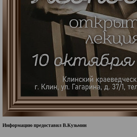
Информацию предоставил В.Кузьмин