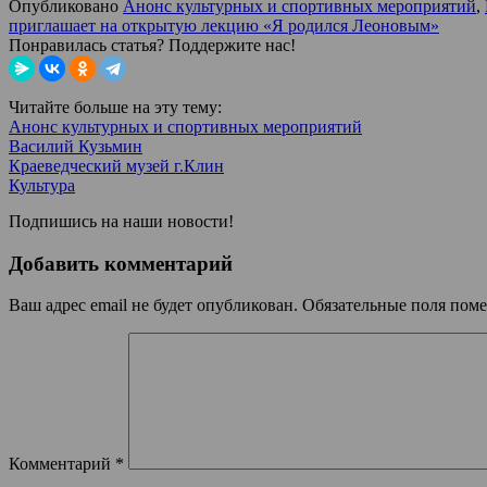
Опубликовано
Анонс культурных и спортивных мероприятий
,
приглашает на открытую лекцию «Я родился Леоновым»
Понравилась статья? Поддержите нас!
Читайте больше на эту тему:
Анонс культурных и спортивных мероприятий
Василий Кузьмин
Краеведческий музей г.Клин
Культура
Подпишись на наши новости!
Добавить комментарий
Ваш адрес email не будет опубликован.
Обязательные поля пом
Комментарий
*