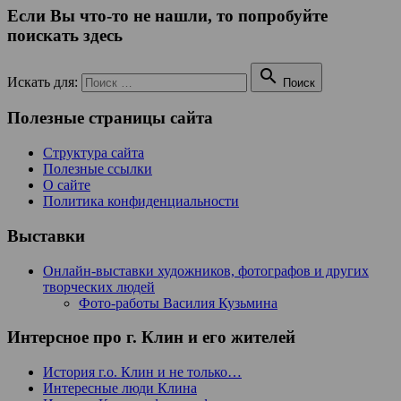
Если Вы что-то не нашли, то попробуйте
поискать здесь

Искать для:
Поиск
Полезные страницы сайта
Структура сайта
Полезные ссылки
О сайте
Политика конфиденциальности
Выставки
Онлайн-выставки художников, фотографов и других
творческих людей
Фото-работы Василия Кузьмина
Интерсное про г. Клин и его жителей
История г.о. Клин и не только…
Интересные люди Клина