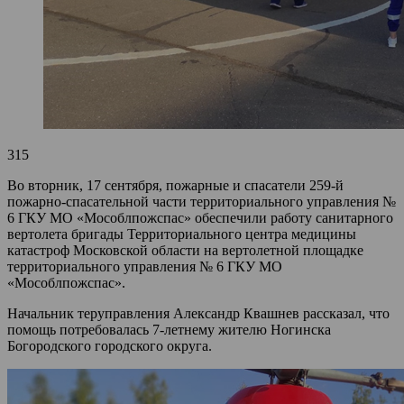
315
Во вторник, 17 сентября, пожарные и спасатели 259-й
пожарно-спасательной части территориального управления №
6 ГКУ МО «Мособлпожспас» обеспечили работу санитарного
вертолета бригады Территориального центра медицины
катастроф Московской области на вертолетной площадке
территориального управления № 6 ГКУ МО
«Мособлпожспас».
Начальник теруправления Александр Квашнев рассказал, что
помощь потребовалась 7-летнему жителю Ногинска
Богородского городского округа.