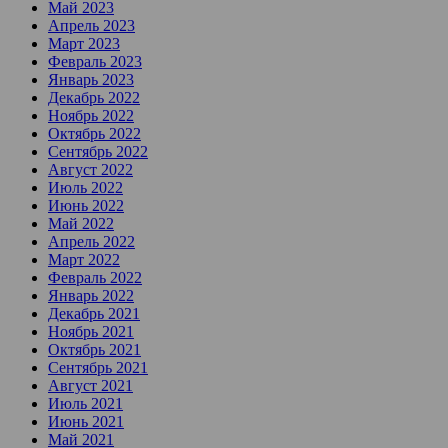
Май 2023
Апрель 2023
Март 2023
Февраль 2023
Январь 2023
Декабрь 2022
Ноябрь 2022
Октябрь 2022
Сентябрь 2022
Август 2022
Июль 2022
Июнь 2022
Май 2022
Апрель 2022
Март 2022
Февраль 2022
Январь 2022
Декабрь 2021
Ноябрь 2021
Октябрь 2021
Сентябрь 2021
Август 2021
Июль 2021
Июнь 2021
Май 2021