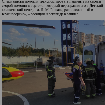
Специалисты помогли транспортировать пациента из кареты
скорой помощи в вертолет, который переправил его в Детский
клинический центр им. Л. М. Рошаля, расположенный в
Красногорске», – сообщил Александр Квашнев.