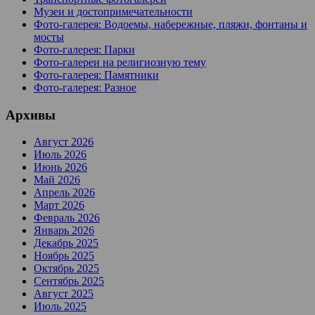
Музеи и достопримечательности
Фото-галерея: Водоемы, набережные, пляжи, фонтаны и
мосты
Фото-галерея: Парки
Фото-галереи на религиозную тему
Фото-галерея: Памятники
Фото-галерея: Разное
Архивы
Август 2026
Июль 2026
Июнь 2026
Май 2026
Апрель 2026
Март 2026
Февраль 2026
Январь 2026
Декабрь 2025
Ноябрь 2025
Октябрь 2025
Сентябрь 2025
Август 2025
Июль 2025