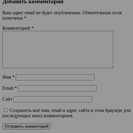
Добавить комментарий
Ваш адрес email не будет опубликован.
Обязательные поля
помечены
*
Комментарий
*
Имя
*
Email
*
Сайт
Сохранить моё имя, email и адрес сайта в этом браузере для
последующих моих комментариев.