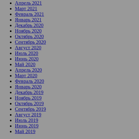
Апрель 2021
Март 2021
Февраль 2021
Январь 2021
Декабрь 2020
Ноябрь 2020
Октябрь 2020
Сентябрь 2020
Август 2020
Июль 2020
Июнь 2020
Май 2020
Апрель 2020
Март 2020
Февраль 2020
Январь 2020
Декабрь 2019
Ноябрь 2019
Октябрь 2019
Сентябрь 2019
Август 2019
Июль 2019
Июнь 2019
Май 2019