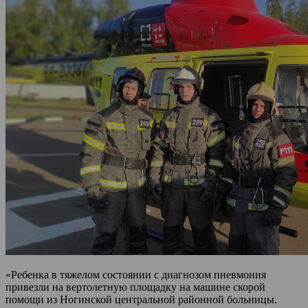
«Ребенка в тяжелом состоянии с диагнозом пневмония
привезли на вертолетную площадку на машине скорой
помощи из Ногинской центральной районной больницы.