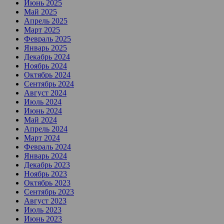
Июнь 2025
Май 2025
Апрель 2025
Март 2025
Февраль 2025
Январь 2025
Декабрь 2024
Ноябрь 2024
Октябрь 2024
Сентябрь 2024
Август 2024
Июль 2024
Июнь 2024
Май 2024
Апрель 2024
Март 2024
Февраль 2024
Январь 2024
Декабрь 2023
Ноябрь 2023
Октябрь 2023
Сентябрь 2023
Август 2023
Июль 2023
Июнь 2023