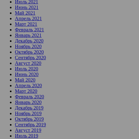
Июль 2021
Июнь 2021
Май 2021
Апрель 2021
Март 2021
Февраль 2021
Январь 2021
Декабрь 2020
Ноябрь 2020
Октябрь 2020
Сентябрь 2020
Август 2020
Июль 2020
Июнь 2020
Май 2020
Апрель 2020
Март 2020
Февраль 2020
Январь 2020
Декабрь 2019
Ноябрь 2019
Октябрь 2019
Сентябрь 2019
Август 2019
Июль 2019