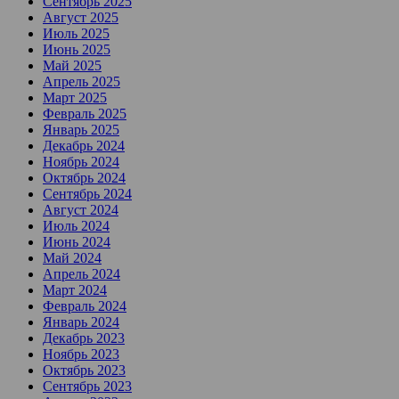
Сентябрь 2025
Август 2025
Июль 2025
Июнь 2025
Май 2025
Апрель 2025
Март 2025
Февраль 2025
Январь 2025
Декабрь 2024
Ноябрь 2024
Октябрь 2024
Сентябрь 2024
Август 2024
Июль 2024
Июнь 2024
Май 2024
Апрель 2024
Март 2024
Февраль 2024
Январь 2024
Декабрь 2023
Ноябрь 2023
Октябрь 2023
Сентябрь 2023