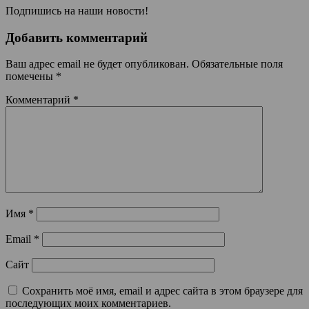
Подпишись на наши новости!
Добавить комментарий
Ваш адрес email не будет опубликован.
Обязательные поля
помечены
*
Комментарий
*
Имя
*
Email
*
Сайт
Сохранить моё имя, email и адрес сайта в этом браузере для
последующих моих комментариев.