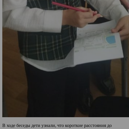
В ходе беседы дети узнали, что короткие расстояния до