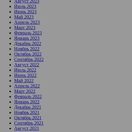
Август 2023
Июль 2023
Июнь 2023
Май 2023
Апрель 2023
Март 2023
Февраль 2023
Январь 2023
Декабрь 2022
Ноябрь 2022
Октябрь 2022
Сентябрь 2022
Август 2022
Июль 2022
Июнь 2022
Май 2022
Апрель 2022
Март 2022
Февраль 2022
Январь 2022
Декабрь 2021
Ноябрь 2021
Октябрь 2021
Сентябрь 2021
Август 2021