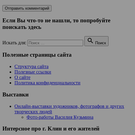
Если Вы что-то не нашли, то попробуйте
поискать здесь

Искать для:
Поиск
Полезные страницы сайта
Структура сайта
Полезные ссылки
О сайте
Политика конфиденциальности
Выставки
Онлайн-выставки художников, фотографов и других
творческих людей
Фото-работы Василия Кузьмина
Интерсное про г. Клин и его жителей