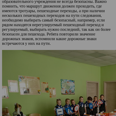
образовательного учреждения не всегда безопасны. Важно
помнить, что маршрут движения должен проходить, где
имеются тротуары, пешеходные переходы, а при наличии
нескольких пешеходных переходов на пути следования,
необходимо выбирать самый безопасный, например, если
рядом находятся нерегулируемый пешеходный переход и
регулируемый, выбирать нужно последний, так как он более
безопасен для пешехода. Ребята повторили значение
дорожных знаков, вспомнили какие дорожные знаки
встречаются у них на пути.