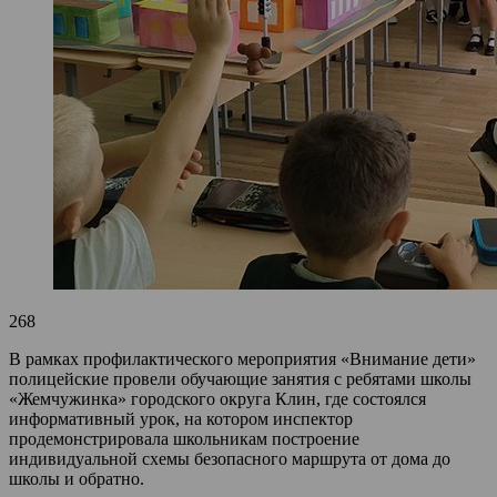
268
В рамках профилактического мероприятия «Внимание дети»
полицейские провели обучающие занятия с ребятами школы
«Жемчужинка» городского округа Клин, где состоялся
информативный урок, на котором инспектор
продемонстрировала школьникам построение
индивидуальной схемы безопасного маршрута от дома до
школы и обратно.