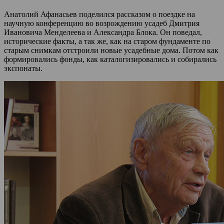
Анатолий Афанасьев поделился рассказом о поездке на
научную конференцию во возрождению усадеб Дмитрия
Ивановича Менделеева и Александра Блока. Он поведал,
исторические факты, а так же, как на старом фундаменте по
старым снимкам отстроили новые усадебные дома. Потом как
формировались фонды, как каталогизировались и собирались
экспонаты.