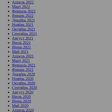
Апрель 2022
Март 2022
Февраль 2022
Январь 2022
Декабрь 2021
Ноябрь 2021
Октябрь 2021
Сентябрь 2021
Август 2021
Июль 2021
Июнь 2021
Май 2021
Апрель 2021
Март 2021
Февраль 2021
Январь 2021
Декабрь 2020
Ноябрь 2020
Октябрь 2020
Сентябрь 2020
Август 2020
Июль 2020
Июнь 2020
Май 2020
Апрель 2020