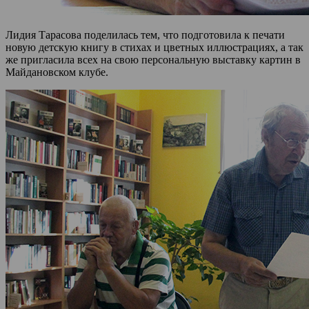
Лидия Тарасова поделилась тем, что подготовила к печати
новую детскую книгу в стихах и цветных иллюстрациях, а так
же пригласила всех на свою персональную выставку картин в
Майдановском клубе.