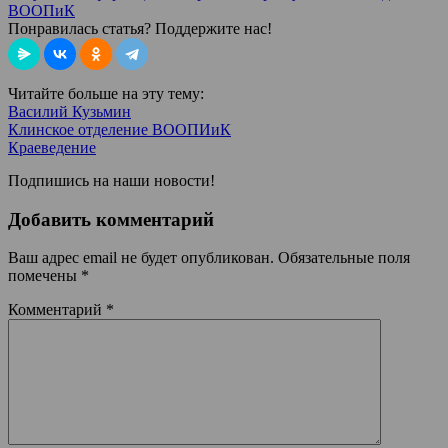
ВООПиК
Понравилась статья? Поддержите нас!
Читайте больше на эту тему:
Василий Кузьмин
Клинское отделение ВООПИиК
Краеведение
Подпишись на наши новости!
Добавить комментарий
Ваш адрес email не будет опубликован.
Обязательные поля
помечены
*
Комментарий
*