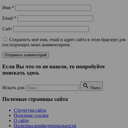
Имя
*
Email
*
Сайт
Сохранить моё имя, email и адрес сайта в этом браузере для
последующих моих комментариев.
Если Вы что-то не нашли, то попробуйте
поискать здесь

Искать для:
Поиск
Полезные страницы сайта
Структура сайта
Полезные ссылки
О сайте
Политика конфиденциальности