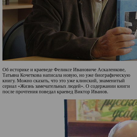
Об историке и краеведе Феликсе Ивановиче Аскаленкове,
Татьяна Кочеткова написала новую, но уже биографическую
книгу. Можно сказать, что это уже клинский, знаменитый
сериал «Жизнь замечательных людей». О содержании книги
после прочтения поведал краевед Виктор Иванов.