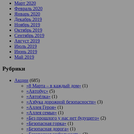
Март 2020
Февраль 2020
Январь 2020
Декабрь 2019
Ноябрь 2019
Октябрь 2019
Сентябрь 2019
Август 2019
Июль 2019
Июнь 2019
Май 2019
Рубрики
Акции
(685)
«8 Марта – в каждый дом»
(1)
«Автобус»
(5)
«Автоёлка»
(1)
«Азбука дорожной безопасности»
(3)
«Аллея Героя»
(1)
«Аллея семьи»
(1)
«Без прошлого у нас нет будущего»
(2)
«Безопасная горка»
(1)
«Безопасная дорога»
(1)