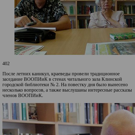
402
После летних каникул, краеведы провели традиционное
заседание ВООПИиК в стенах читального зала Клинской
городской библиотеки № 2. На повестку дня было вынесено
несколько вопросов, а также выслушаны интересные рассказы
членов ВООПИиК.