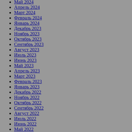
Май 2024
Апрель 2024
Март 2024
Февраль 2024
Январь 2024
Декабрь 2023
Ноябрь 2023
Октябрь 2023
Сентябрь 2023
Август 2023
Июль 2023
Июнь 2023
Май 2023
Апрель 2023
Март 2023
Февраль 2023
Январь 2023
Декабрь 2022
Ноябрь 2022
Октябрь 2022
Сентябрь 2022
Август 2022
Июль 2022
Июнь 2022
Май 2022