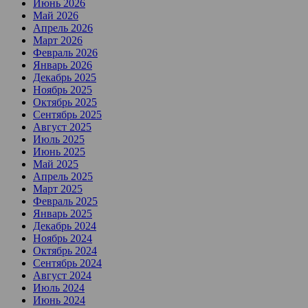
Июнь 2026
Май 2026
Апрель 2026
Март 2026
Февраль 2026
Январь 2026
Декабрь 2025
Ноябрь 2025
Октябрь 2025
Сентябрь 2025
Август 2025
Июль 2025
Июнь 2025
Май 2025
Апрель 2025
Март 2025
Февраль 2025
Январь 2025
Декабрь 2024
Ноябрь 2024
Октябрь 2024
Сентябрь 2024
Август 2024
Июль 2024
Июнь 2024