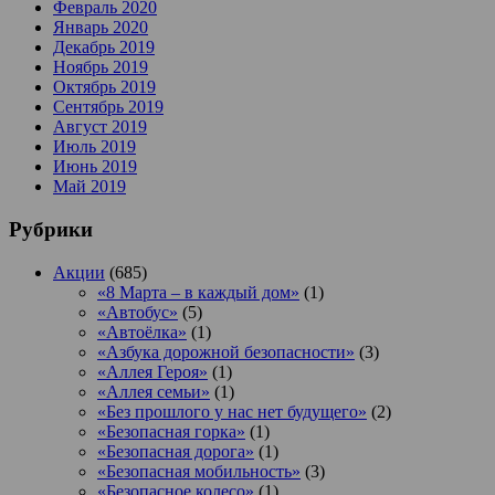
Февраль 2020
Январь 2020
Декабрь 2019
Ноябрь 2019
Октябрь 2019
Сентябрь 2019
Август 2019
Июль 2019
Июнь 2019
Май 2019
Рубрики
Акции
(685)
«8 Марта – в каждый дом»
(1)
«Автобус»
(5)
«Автоёлка»
(1)
«Азбука дорожной безопасности»
(3)
«Аллея Героя»
(1)
«Аллея семьи»
(1)
«Без прошлого у нас нет будущего»
(2)
«Безопасная горка»
(1)
«Безопасная дорога»
(1)
«Безопасная мобильность»
(3)
«Безопасное колесо»
(1)