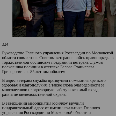
324
Руководство Главного управления Росгвардии по Московской
области совместно с Советом ветеранов войск правопорядка в
торжественной обстановке поздравили ветерана службы
полковника полиции в отставке Белова Станислава
Григорьевича с 85-летним юбилеем.
В адрес ветерана службы прозвучали пожелания крепкого
здоровья и благополучия, а также слова благодарности за
многолетнюю плодотворную работу и весомый вклад в
развитие вневедомственной охраны.
В завершении мероприятия юбиляру вручили
поздравительный адрес от имени начальника Главного
управления Росгвардии по Московской области и