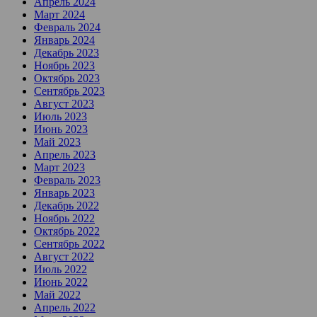
Апрель 2024
Март 2024
Февраль 2024
Январь 2024
Декабрь 2023
Ноябрь 2023
Октябрь 2023
Сентябрь 2023
Август 2023
Июль 2023
Июнь 2023
Май 2023
Апрель 2023
Март 2023
Февраль 2023
Январь 2023
Декабрь 2022
Ноябрь 2022
Октябрь 2022
Сентябрь 2022
Август 2022
Июль 2022
Июнь 2022
Май 2022
Апрель 2022