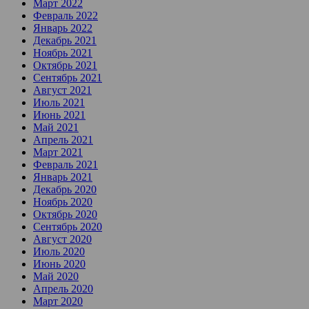
Март 2022
Февраль 2022
Январь 2022
Декабрь 2021
Ноябрь 2021
Октябрь 2021
Сентябрь 2021
Август 2021
Июль 2021
Июнь 2021
Май 2021
Апрель 2021
Март 2021
Февраль 2021
Январь 2021
Декабрь 2020
Ноябрь 2020
Октябрь 2020
Сентябрь 2020
Август 2020
Июль 2020
Июнь 2020
Май 2020
Апрель 2020
Март 2020