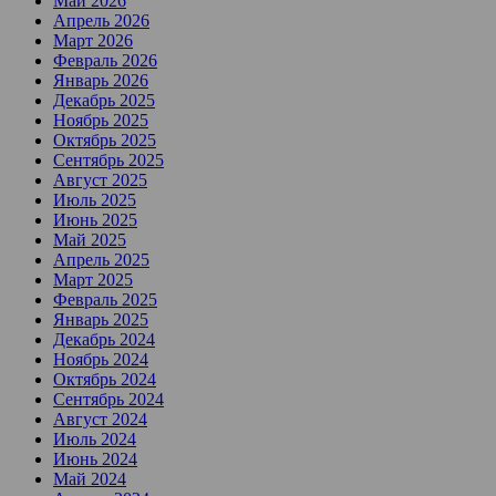
Май 2026
Апрель 2026
Март 2026
Февраль 2026
Январь 2026
Декабрь 2025
Ноябрь 2025
Октябрь 2025
Сентябрь 2025
Август 2025
Июль 2025
Июнь 2025
Май 2025
Апрель 2025
Март 2025
Февраль 2025
Январь 2025
Декабрь 2024
Ноябрь 2024
Октябрь 2024
Сентябрь 2024
Август 2024
Июль 2024
Июнь 2024
Май 2024