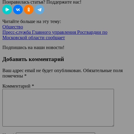
Понравилась статья? Поддержите нас!
Читайте больше на эту тему:
Общество
Пресс-служба Главного управления Росгвардии по
Московской области сообщает
Подпишись на наши новости!
Добавить комментарий
Ваш адрес email не будет опубликован.
Обязательные поля
помечены
*
Комментарий
*