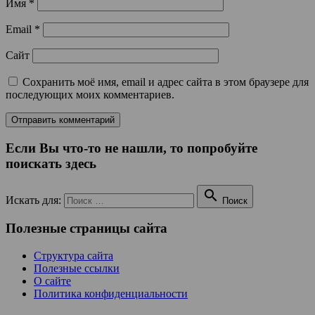
Имя
*
Email
*
Сайт
Сохранить моё имя, email и адрес сайта в этом браузере для
последующих моих комментариев.
Если Вы что-то не нашли, то попробуйте
поискать здесь

Искать для:
Поиск
Полезные страницы сайта
Структура сайта
Полезные ссылки
О сайте
Политика конфиденциальности