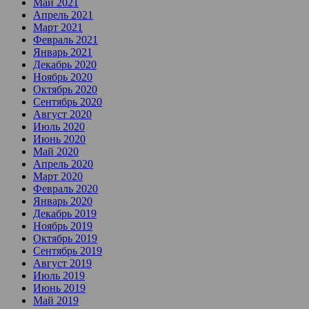
Май 2021
Апрель 2021
Март 2021
Февраль 2021
Январь 2021
Декабрь 2020
Ноябрь 2020
Октябрь 2020
Сентябрь 2020
Август 2020
Июль 2020
Июнь 2020
Май 2020
Апрель 2020
Март 2020
Февраль 2020
Январь 2020
Декабрь 2019
Ноябрь 2019
Октябрь 2019
Сентябрь 2019
Август 2019
Июль 2019
Июнь 2019
Май 2019