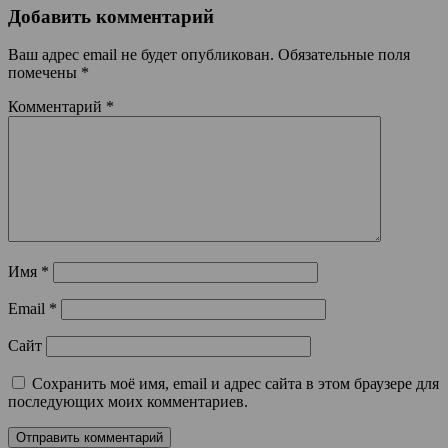
Добавить комментарий
Ваш адрес email не будет опубликован.
Обязательные поля
помечены
*
Комментарий
*
Имя
*
Email
*
Сайт
Сохранить моё имя, email и адрес сайта в этом браузере для
последующих моих комментариев.