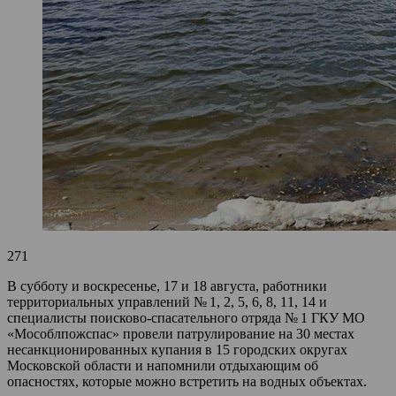
271
В субботу и воскресенье, 17 и 18 августа, работники
территориальных управлений № 1, 2, 5, 6, 8, 11, 14 и
специалисты поисково-спасательного отряда № 1 ГКУ МО
«Мособлпожспас» провели патрулирование на 30 местах
несанкционированных купания в 15 городских округах
Московской области и напомнили отдыхающим об
опасностях, которые можно встретить на водных объектах.