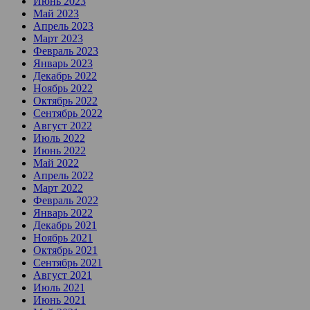
Июнь 2023
Май 2023
Апрель 2023
Март 2023
Февраль 2023
Январь 2023
Декабрь 2022
Ноябрь 2022
Октябрь 2022
Сентябрь 2022
Август 2022
Июль 2022
Июнь 2022
Май 2022
Апрель 2022
Март 2022
Февраль 2022
Январь 2022
Декабрь 2021
Ноябрь 2021
Октябрь 2021
Сентябрь 2021
Август 2021
Июль 2021
Июнь 2021