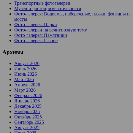
Транспортные фотогалереи
Музеи и достопримечательности
Фото-галерея: Водоемы, набережные, пляжи, фонтаны и
мосты
Фото-галерея: Парки
Фото-галереи на религиозную тему
Фото-галерея: Памятники
Фото-галерея: Разное
Архивы
Август 2026
Июль 2026
Июнь 2026
Май 2026
Апрель 2026
Март 2026
Февраль 2026
Январь 2026
Декабрь 2025
Ноябрь 2025
Октябрь 2025
Сентябрь 2025
Август 2025
Июль 2025