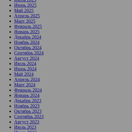
Июнь 2025
Май 2025
Апрель 2025
Март 2025
Февраль 2025
Январь 2025
Декабрь 2024
Ноябрь 2024
Октябрь 2024
Сентябрь 2024
Август 2024
Июль 2024
Июнь 2024
Май 2024
Апрель 2024
Март 2024
Февраль 2024
Январь 2024
Декабрь 2023
Ноябрь 2023
Октябрь 2023
Сентябрь 2023
Август 2023
Июль 2023