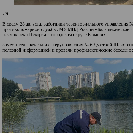
270
В среду, 28 августа, работники территориального управлени
противопожарной службы, МУ МВД России «Балашихинское» и
пляжах реки Пехорка в городском округе Балашиха.
Заместитель начальника теруправления № 6 Дмитрий Шляхтенко
полезной информацией и провели профилактические беседы с