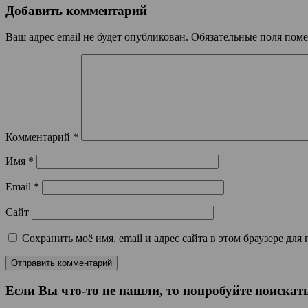
Добавить комментарий
Ваш адрес email не будет опубликован.
Обязательные поля пом
Комментарий
*
Имя
*
Email
*
Сайт
Сохранить моё имя, email и адрес сайта в этом браузере д
Если Вы что-то не нашли, то попробуйте поискать