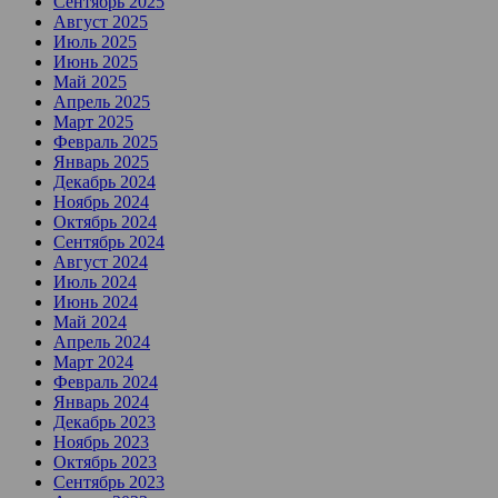
Сентябрь 2025
Август 2025
Июль 2025
Июнь 2025
Май 2025
Апрель 2025
Март 2025
Февраль 2025
Январь 2025
Декабрь 2024
Ноябрь 2024
Октябрь 2024
Сентябрь 2024
Август 2024
Июль 2024
Июнь 2024
Май 2024
Апрель 2024
Март 2024
Февраль 2024
Январь 2024
Декабрь 2023
Ноябрь 2023
Октябрь 2023
Сентябрь 2023