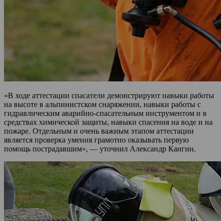
«В ходе аттестации спасатели демонстрируют навыки работы
на высоте в альпинистском снаряжении, навыки работы с
гидравлическим аварийно-спасательным инструментом и в
средствах химической защиты, навыки спасения на воде и на
пожаре. Отдельным и очень важным этапом аттестации
является проверка умения грамотно оказывать первую
помощь пострадавшим», — уточнил Александр Кангин.