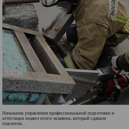
Начальник управления профессиональной подготовки и
аттестации подвел итоги экзамена, который сдавали
спасатели.