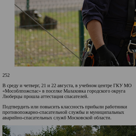
252
В среду и четверг, 21 и 22 августа, в учебном центре ГКУ МО
«Мособлпожспас» в поселке Малаховка городского округа
Люберцы прошла аттестация спасателей.
Подтвердить или повысить классность прибыли работники
противопожарно-спасательной службы и муниципальных
аварийно-спасательных служб Московской области.