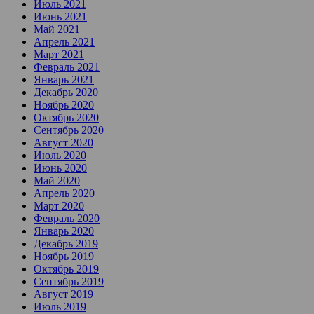
Июль 2021
Июнь 2021
Май 2021
Апрель 2021
Март 2021
Февраль 2021
Январь 2021
Декабрь 2020
Ноябрь 2020
Октябрь 2020
Сентябрь 2020
Август 2020
Июль 2020
Июнь 2020
Май 2020
Апрель 2020
Март 2020
Февраль 2020
Январь 2020
Декабрь 2019
Ноябрь 2019
Октябрь 2019
Сентябрь 2019
Август 2019
Июль 2019