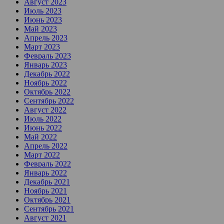
Август 2023
Июль 2023
Июнь 2023
Май 2023
Апрель 2023
Март 2023
Февраль 2023
Январь 2023
Декабрь 2022
Ноябрь 2022
Октябрь 2022
Сентябрь 2022
Август 2022
Июль 2022
Июнь 2022
Май 2022
Апрель 2022
Март 2022
Февраль 2022
Январь 2022
Декабрь 2021
Ноябрь 2021
Октябрь 2021
Сентябрь 2021
Август 2021