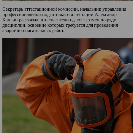
Секретарь аттестационной комиссии, начальник управления
профессиональной подготовки и аттестации Александр
Кангин рассказал, что спасатели сдают экзамен по ряду
дисциплин, освоение которых требуется для проведения
аварийно-спасательных работ.