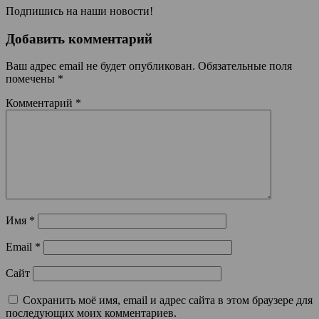
Подпишись на наши новости!
Добавить комментарий
Ваш адрес email не будет опубликован.
Обязательные поля
помечены
*
Комментарий
*
Имя
*
Email
*
Сайт
Сохранить моё имя, email и адрес сайта в этом браузере для
последующих моих комментариев.