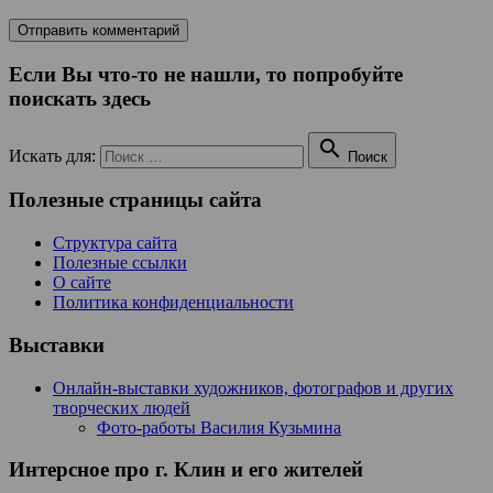
Если Вы что-то не нашли, то попробуйте
поискать здесь

Искать для:
Поиск
Полезные страницы сайта
Структура сайта
Полезные ссылки
О сайте
Политика конфиденциальности
Выставки
Онлайн-выставки художников, фотографов и других
творческих людей
Фото-работы Василия Кузьмина
Интерсное про г. Клин и его жителей