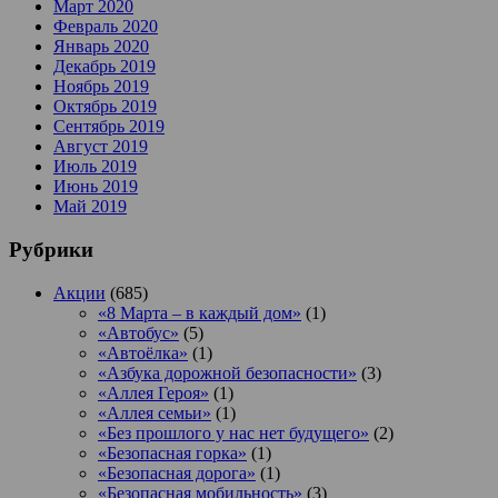
Март 2020
Февраль 2020
Январь 2020
Декабрь 2019
Ноябрь 2019
Октябрь 2019
Сентябрь 2019
Август 2019
Июль 2019
Июнь 2019
Май 2019
Рубрики
Акции
(685)
«8 Марта – в каждый дом»
(1)
«Автобус»
(5)
«Автоёлка»
(1)
«Азбука дорожной безопасности»
(3)
«Аллея Героя»
(1)
«Аллея семьи»
(1)
«Без прошлого у нас нет будущего»
(2)
«Безопасная горка»
(1)
«Безопасная дорога»
(1)
«Безопасная мобильность»
(3)