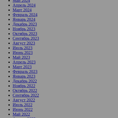
Май 2024
Апрель 2024
Март 2024
Февраль 2024
Январь 2024
Декабрь 2023
Ноябрь 2023
Октябрь 2023
Сентябрь 2023
Август 2023
Июль 2023
Июнь 2023
Май 2023
Апрель 2023
Март 2023
Февраль 2023
Январь 2023
Декабрь 2022
Ноябрь 2022
Октябрь 2022
Сентябрь 2022
Август 2022
Июль 2022
Июнь 2022
Май 2022