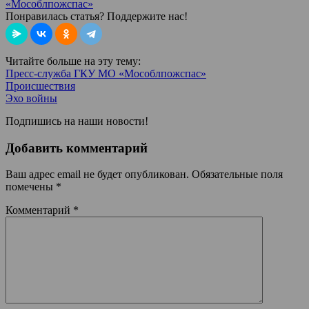
«Мособлпожспас»
Понравилась статья? Поддержите нас!
Читайте больше на эту тему:
Пресс-служба ГКУ МО «Мособлпожспас»
Происшествия
Эхо войны
Подпишись на наши новости!
Добавить комментарий
Ваш адрес email не будет опубликован.
Обязательные поля
помечены
*
Комментарий
*