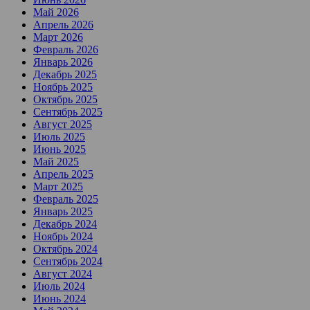
Май 2026
Апрель 2026
Март 2026
Февраль 2026
Январь 2026
Декабрь 2025
Ноябрь 2025
Октябрь 2025
Сентябрь 2025
Август 2025
Июль 2025
Июнь 2025
Май 2025
Апрель 2025
Март 2025
Февраль 2025
Январь 2025
Декабрь 2024
Ноябрь 2024
Октябрь 2024
Сентябрь 2024
Август 2024
Июль 2024
Июнь 2024