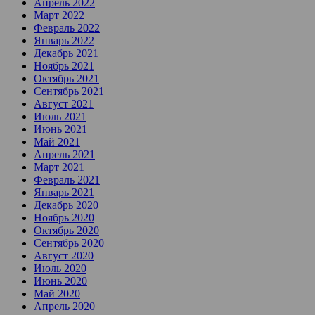
Апрель 2022
Март 2022
Февраль 2022
Январь 2022
Декабрь 2021
Ноябрь 2021
Октябрь 2021
Сентябрь 2021
Август 2021
Июль 2021
Июнь 2021
Май 2021
Апрель 2021
Март 2021
Февраль 2021
Январь 2021
Декабрь 2020
Ноябрь 2020
Октябрь 2020
Сентябрь 2020
Август 2020
Июль 2020
Июнь 2020
Май 2020
Апрель 2020