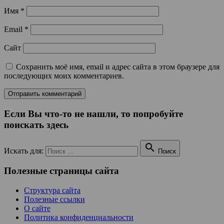
Имя
*
Email
*
Сайт
Сохранить моё имя, email и адрес сайта в этом браузере для
последующих моих комментариев.
Если Вы что-то не нашли, то попробуйте
поискать здесь

Искать для:
Поиск
Полезные страницы сайта
Структура сайта
Полезные ссылки
О сайте
Политика конфиденциальности