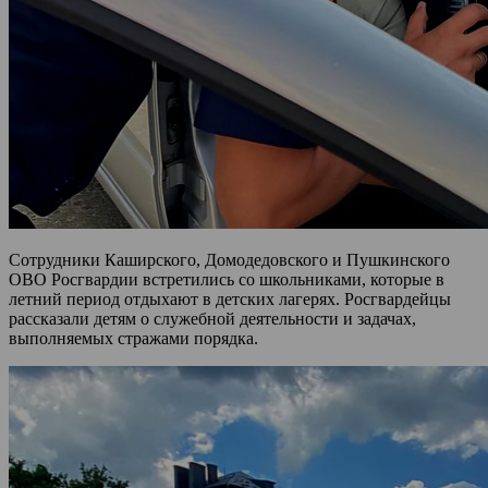
Сотрудники Каширского, Домодедовского и Пушкинского
ОВО Росгвардии встретились со школьниками, которые в
летний период отдыхают в детских лагерях. Росгвардейцы
рассказали детям о служебной деятельности и задачах,
выполняемых стражами порядка.