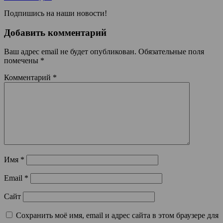
Подпишись на наши новости!
Добавить комментарий
Ваш адрес email не будет опубликован.
Обязательные поля
помечены
*
Комментарий
*
Имя
*
Email
*
Сайт
Сохранить моё имя, email и адрес сайта в этом браузере для