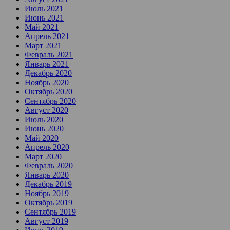
Июль 2021
Июнь 2021
Май 2021
Апрель 2021
Март 2021
Февраль 2021
Январь 2021
Декабрь 2020
Ноябрь 2020
Октябрь 2020
Сентябрь 2020
Август 2020
Июль 2020
Июнь 2020
Май 2020
Апрель 2020
Март 2020
Февраль 2020
Январь 2020
Декабрь 2019
Ноябрь 2019
Октябрь 2019
Сентябрь 2019
Август 2019