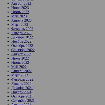
Август 2023
Июль 2023
Июнь 2023
Май 2023
Апрель 2023
Март 2023
Февраль 2023
Январь 2023
Декабрь 2022
Ноябрь 2022
Октябрь 2022
Сентябрь 2022
Август 2022
Июль 2022
Июнь 2022
Май 2022
Апрель 2022
Март 2022
Февраль 2022
Январь 2022
Декабрь 2021
Ноябрь 2021
Октябрь 2021
Сентябрь 2021
Август 2021