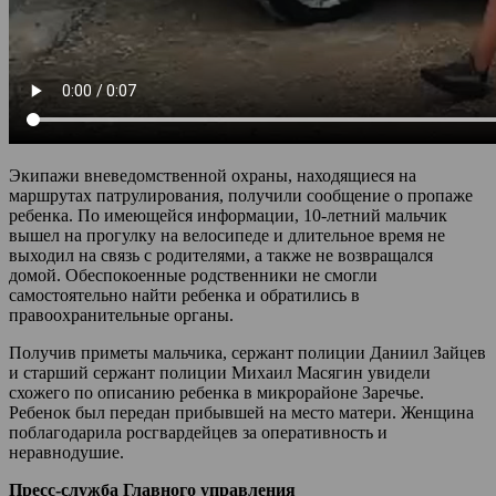
Экипажи вневедомственной охраны, находящиеся на
маршрутах патрулирования, получили сообщение о пропаже
ребенка. По имеющейся информации, 10-летний мальчик
вышел на прогулку на велосипеде и длительное время не
выходил на связь с родителями, а также не возвращался
домой. Обеспокоенные родственники не смогли
самостоятельно найти ребенка и обратились в
правоохранительные органы.
Получив приметы мальчика, сержант полиции Даниил Зайцев
и старший сержант полиции Михаил Масягин увидели
схожего по описанию ребенка в микрорайоне Заречье.
Ребенок был передан прибывшей на место матери. Женщина
поблагодарила росгвардейцев за оперативность и
неравнодушие.
Пресс-служба Главного управления