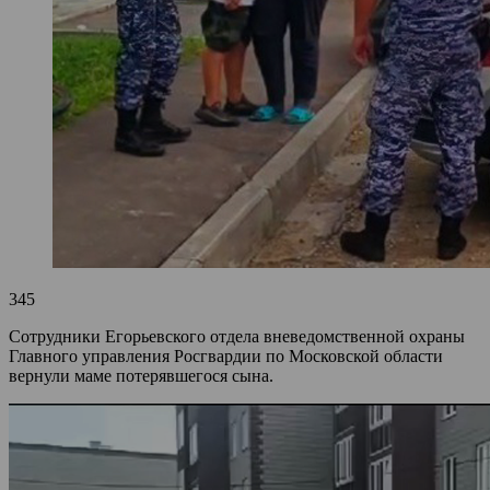
345
Сотрудники Егорьевского отдела вневедомственной охраны
Главного управления Росгвардии по Московской области
вернули маме потерявшегося сына.