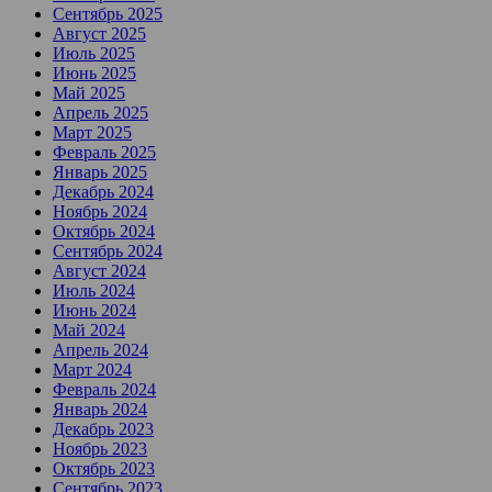
Сентябрь 2025
Август 2025
Июль 2025
Июнь 2025
Май 2025
Апрель 2025
Март 2025
Февраль 2025
Январь 2025
Декабрь 2024
Ноябрь 2024
Октябрь 2024
Сентябрь 2024
Август 2024
Июль 2024
Июнь 2024
Май 2024
Апрель 2024
Март 2024
Февраль 2024
Январь 2024
Декабрь 2023
Ноябрь 2023
Октябрь 2023
Сентябрь 2023