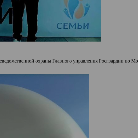
неведомственной охраны Главного управления Росгвардии по Мо