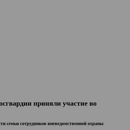
осгвардии приняли участие во
сти семьи сотрудников вневедомственной охраны