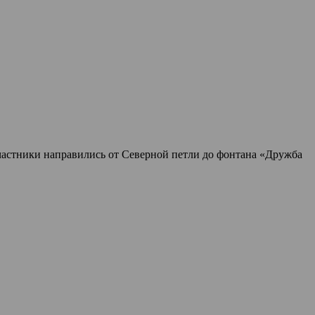
частники направились от Северной петли до фонтана «Дружба