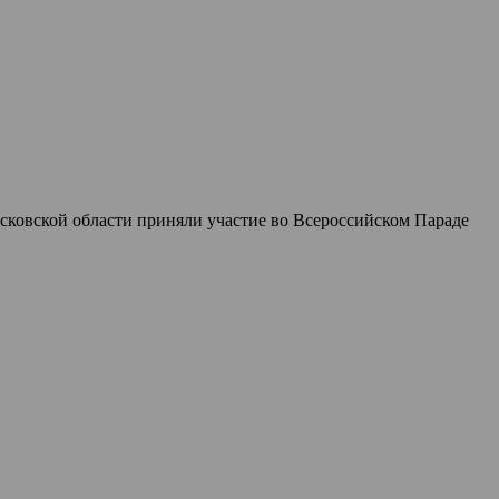
сковской области приняли участие во Всероссийском Параде