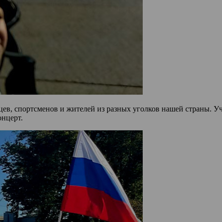
ев, спортсменов и жителей из разных уголков нашей страны. У
онцерт.