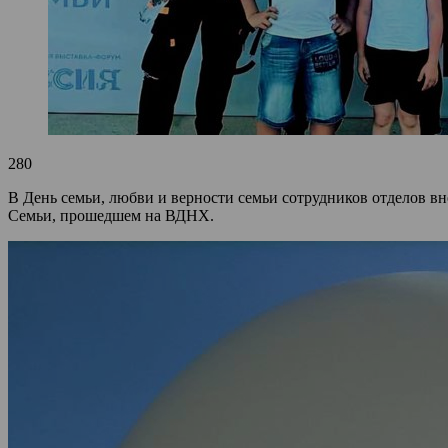
280
В День семьи, любви и верности семьи сотрудников отделов в
Семьи, прошедшем на ВДНХ.