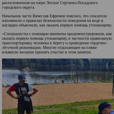
расположенном на озеро Лесное Сергиево-Посадского
городского округа.
Начальник части Вячеслав Ефремов пояснил, что спасатели
напомнили о правилах безопасности поведения на воде и
наглядно объяснили, как оказать первую помощь утопающему.
«Специалисты с помощью манекена продемонстрировали, как
оказать первую помощь утопающему, в частности правильную
транспортировку человека к берегу и проведение сердечно-
лёгочной реанимации. Многие отдыхающие на пляже
изъявили желание принять участие в этом занятии.