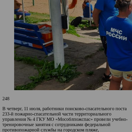
248
В четверг, 11 июля, работники поисково-спасательного поста
233-й пожарно-спасательной части территориального
управления № 4 ГКУ МО «Мособлпожспас» провели учебно-
тренировочные занятия с сотрудниками федеральной
противопожарной службы на городском пляже,