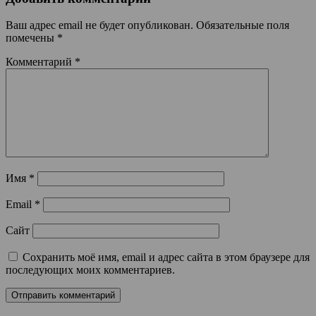
Ваш адрес email не будет опубликован.
Обязательные поля
помечены
*
Комментарий
*
Имя
*
Email
*
Сайт
Сохранить моё имя, email и адрес сайта в этом браузере для
последующих моих комментариев.