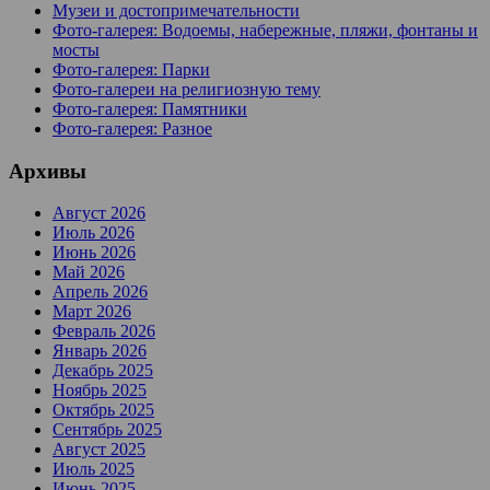
Музеи и достопримечательности
Фото-галерея: Водоемы, набережные, пляжи, фонтаны и
мосты
Фото-галерея: Парки
Фото-галереи на религиозную тему
Фото-галерея: Памятники
Фото-галерея: Разное
Архивы
Август 2026
Июль 2026
Июнь 2026
Май 2026
Апрель 2026
Март 2026
Февраль 2026
Январь 2026
Декабрь 2025
Ноябрь 2025
Октябрь 2025
Сентябрь 2025
Август 2025
Июль 2025
Июнь 2025