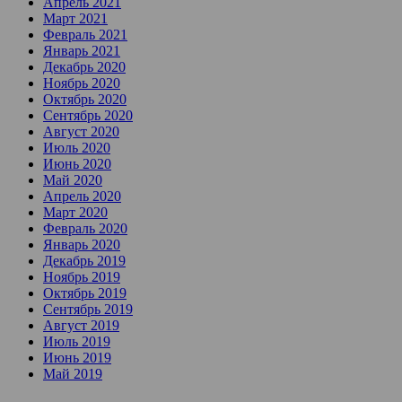
Апрель 2021
Март 2021
Февраль 2021
Январь 2021
Декабрь 2020
Ноябрь 2020
Октябрь 2020
Сентябрь 2020
Август 2020
Июль 2020
Июнь 2020
Май 2020
Апрель 2020
Март 2020
Февраль 2020
Январь 2020
Декабрь 2019
Ноябрь 2019
Октябрь 2019
Сентябрь 2019
Август 2019
Июль 2019
Июнь 2019
Май 2019