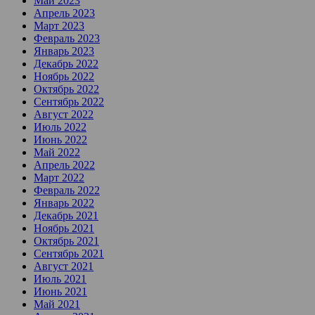
Май 2023
Апрель 2023
Март 2023
Февраль 2023
Январь 2023
Декабрь 2022
Ноябрь 2022
Октябрь 2022
Сентябрь 2022
Август 2022
Июль 2022
Июнь 2022
Май 2022
Апрель 2022
Март 2022
Февраль 2022
Январь 2022
Декабрь 2021
Ноябрь 2021
Октябрь 2021
Сентябрь 2021
Август 2021
Июль 2021
Июнь 2021
Май 2021