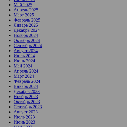
Май 2025
Апрель 2025
Март 2025
Февраль 2025
Январь 2025
Декабрь 2024
Ноябрь 2024
Октябрь 2024
Сентябрь 2024
Август 2024
Июль 2024
Июнь 2024
Май 2024
Апрель 2024
Март 2024
Февраль 2024
Январь 2024
Декабрь 2023
Ноябрь 2023
Октябрь 2023
Сентябрь 2023
Август 2023
Июль 2023
Июнь 2023