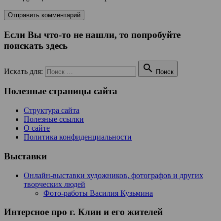
Если Вы что-то не нашли, то попробуйте
поискать здесь

Искать для:
Поиск
Полезные страницы сайта
Структура сайта
Полезные ссылки
О сайте
Политика конфиденциальности
Выставки
Онлайн-выставки художников, фотографов и других
творческих людей
Фото-работы Василия Кузьмина
Интерсное про г. Клин и его жителей