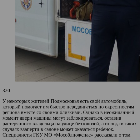
320
У некоторых жителей Подмосковья есть свой автомобиль,
который помогает им быстро передвигаться по окрестностям
региона вместе со своими близкими. Однако в неожиданный
момент двери машины могут заблокироваться, оставив
растерянного владельца на улице без ключей, а иногда в таких
случаях взаперти в салоне может оказаться ребенок.
Специалисты ГКУ МО «Мособлпожспас» рассказали о том,