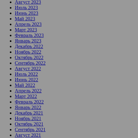
Август 2023
Июль 2023
Июнь 2023
Май 2023
Апрель 2023
Март 2023
Февраль 2023
Январь 2023
Декабрь 2022
Ноябрь 2022
Октябрь 2022
Сентябрь 2022
Август 2022
Июль 2022
Июнь 2022
Май 2022
Апрель 2022
Март 2022
Февраль 2022
Январь 2022
Декабрь 2021
Ноябрь 2021
Октябрь 2021
Сентябрь 2021
Август 2021