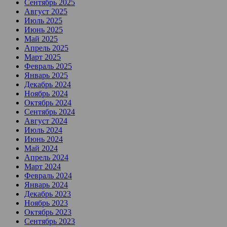
Сентябрь 2025
Август 2025
Июль 2025
Июнь 2025
Май 2025
Апрель 2025
Март 2025
Февраль 2025
Январь 2025
Декабрь 2024
Ноябрь 2024
Октябрь 2024
Сентябрь 2024
Август 2024
Июль 2024
Июнь 2024
Май 2024
Апрель 2024
Март 2024
Февраль 2024
Январь 2024
Декабрь 2023
Ноябрь 2023
Октябрь 2023
Сентябрь 2023