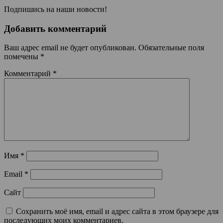
Подпишись на наши новости!
Добавить комментарий
Ваш адрес email не будет опубликован.
Обязательные поля
помечены
*
Комментарий
*
Имя
*
Email
*
Сайт
Сохранить моё имя, email и адрес сайта в этом браузере для
последующих моих комментариев.