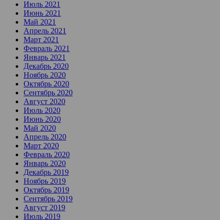
Июль 2021
Июнь 2021
Май 2021
Апрель 2021
Март 2021
Февраль 2021
Январь 2021
Декабрь 2020
Ноябрь 2020
Октябрь 2020
Сентябрь 2020
Август 2020
Июль 2020
Июнь 2020
Май 2020
Апрель 2020
Март 2020
Февраль 2020
Январь 2020
Декабрь 2019
Ноябрь 2019
Октябрь 2019
Сентябрь 2019
Август 2019
Июль 2019