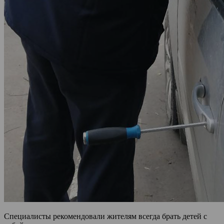
Специалисты рекомендовали жителям всегда брать детей с