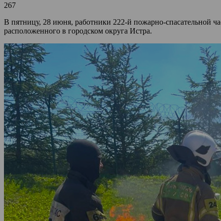
267
В пятницу, 28 июня, работники 222-й пожарно-спасательной ч
расположенного в городском округа Истра.