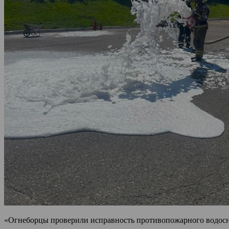
«Огнеборцы проверили исправность противопожарного водосна