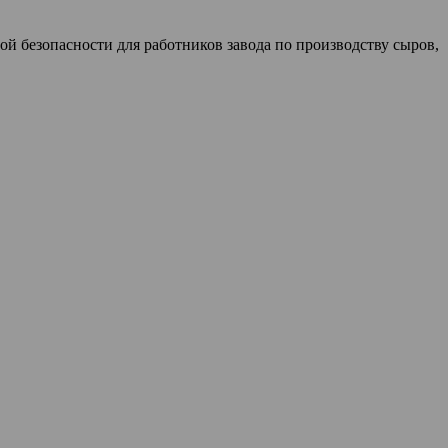
й безопасности для работников завода по производству сыров,