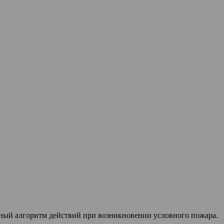
ный алгоритм действий при возникновении условного пожара.