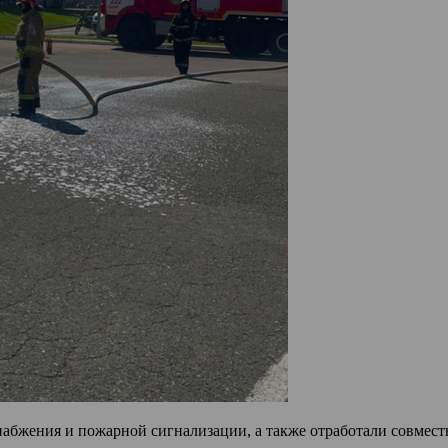
бжения и пожарной сигнализации, а также отработали совмест