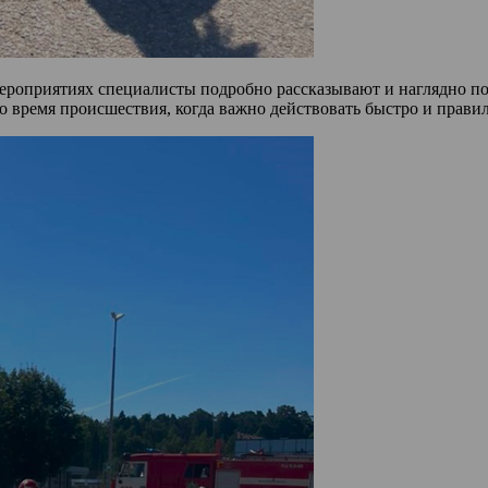
мероприятиях специалисты подробно рассказывают и наглядно п
во время происшествия, когда важно действовать быстро и прави