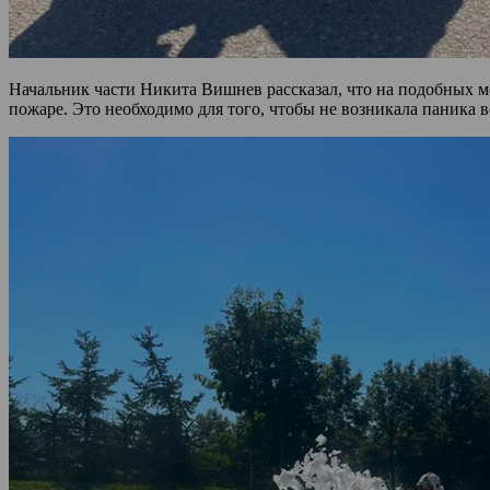
Начальник части Никита Вишнев рассказал, что на подобных 
пожаре. Это необходимо для того, чтобы не возникала паника 