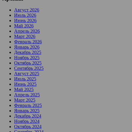
Август 2026
Июль 2026
Июнь 2026
Май 2026
Апрель 2026
Март 2026
Февраль 2026
Январь 2026
Декабрь 2025
Ноябрь 2025
Октябрь 2025
Сентябрь 2025
Август 2025
Июль 2025
Июнь 2025
Май 2025
Апрель 2025
Март 2025
Февраль 2025
Январь 2025
Декабрь 2024
Ноябрь 2024
Октябрь 2024
Сентябрь 2024