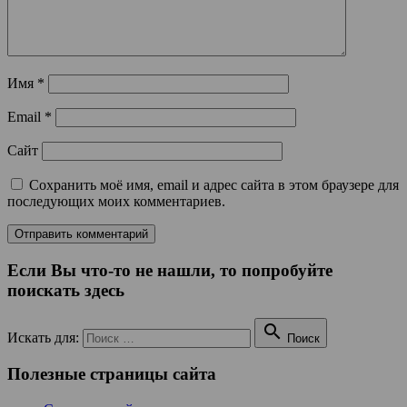
Имя
*
Email
*
Сайт
Сохранить моё имя, email и адрес сайта в этом браузере для
последующих моих комментариев.
Если Вы что-то не нашли, то попробуйте
поискать здесь

Искать для:
Поиск
Полезные страницы сайта