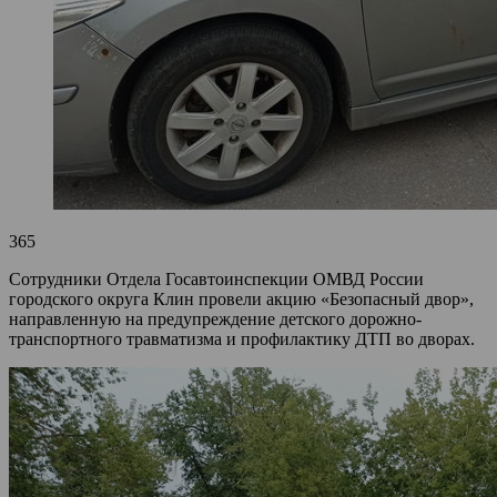
365
Сотрудники Отдела Госавтоинспекции ОМВД России
городского округа Клин провели акцию «Безопасный двор»,
направленную на предупреждение детского дорожно-
транспортного травматизма и профилактику ДТП во дворах.