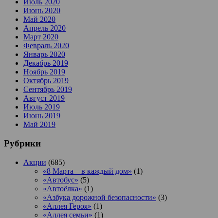
Июль 2020
Июнь 2020
Май 2020
Апрель 2020
Март 2020
Февраль 2020
Январь 2020
Декабрь 2019
Ноябрь 2019
Октябрь 2019
Сентябрь 2019
Август 2019
Июль 2019
Июнь 2019
Май 2019
Рубрики
Акции
(685)
«8 Марта – в каждый дом»
(1)
«Автобус»
(5)
«Автоёлка»
(1)
«Азбука дорожной безопасности»
(3)
«Аллея Героя»
(1)
«Аллея семьи»
(1)