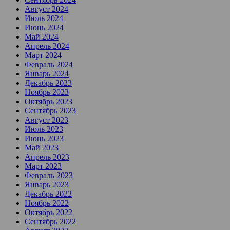
Август 2024
Июль 2024
Июнь 2024
Май 2024
Апрель 2024
Март 2024
Февраль 2024
Январь 2024
Декабрь 2023
Ноябрь 2023
Октябрь 2023
Сентябрь 2023
Август 2023
Июль 2023
Июнь 2023
Май 2023
Апрель 2023
Март 2023
Февраль 2023
Январь 2023
Декабрь 2022
Ноябрь 2022
Октябрь 2022
Сентябрь 2022