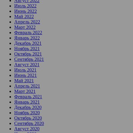
Август 2022
Июль 2022
Июнь 2022
Май 2022
Апрель 2022
Март 2022
Февраль 2022
Январь 2022
Декабрь 2021
Ноябрь 2021
Октябрь 2021
Сентябрь 2021
Август 2021
Июль 2021
Июнь 2021
Май 2021
Апрель 2021
Март 2021
Февраль 2021
Январь 2021
Декабрь 2020
Ноябрь 2020
Октябрь 2020
Сентябрь 2020
Август 2020