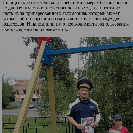
Полицейские побеседовали с ребятами о мерах безопасности
во дворах, в частности об опасности выхода на проезжую
часть из-за припаркованного автомобиля, который может
закрыть обзор дороги и создать «дорожную ловушку» для
пешеходов. И напомнили им о необходимости использования
световозвращающих элементов.