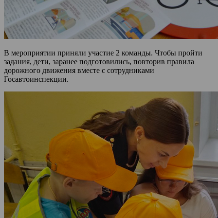
В мероприятии приняли участие 2 команды. Чтобы пройти
задания, дети, заранее подготовились, повторив правила
дорожного движения вместе с сотрудниками
Госавтоинспекции.