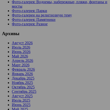
Фото-галерея: Водоемы, набережные, пляжи, фонтаны и
мосты
Фото-галерея: Парки
Фото-галереи на религиозную тему
Фото-галерея: Памятники
Фото-галерея: Разное
Архивы
Август 2026
Июль 2026
Июнь 2026
Май 2026
Апрель 2026
Март 2026
Февраль 2026
Январь 2026
Декабрь 2025
Ноябрь 2025
Октябрь 2025
Сентябрь 2025
Август 2025
Июль 2025
Июнь 2025
Май 2025