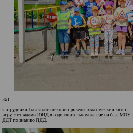
361
Сотрудники Госавтоинспекции провели тематический квэст-
игру, с отрядами ЮИД в оздоровительном лагере на базе МОУ
ДДТ по знанию ПДД.