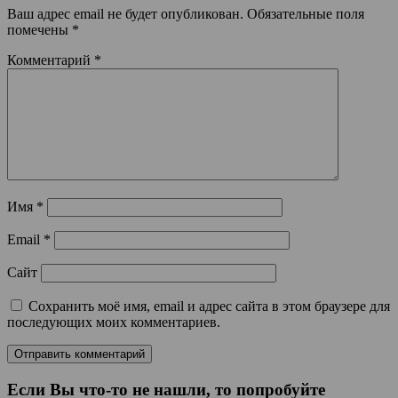
Ваш адрес email не будет опубликован.
Обязательные поля
помечены
*
Комментарий
*
Имя
*
Email
*
Сайт
Сохранить моё имя, email и адрес сайта в этом браузере для
последующих моих комментариев.
Если Вы что-то не нашли, то попробуйте