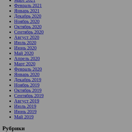
Март 2021
Февраль 2021
Январь 2021
Декабрь 2020
Ноябрь 2020
Октябрь 2020
Сентябрь 2020
Август 2020
Июль 2020
Июнь 2020
Май 2020
Апрель 2020
Март 2020
Февраль 2020
Январь 2020
Декабрь 2019
Ноябрь 2019
Октябрь 2019
Сентябрь 2019
Август 2019
Июль 2019
Июнь 2019
Май 2019
Рубрики