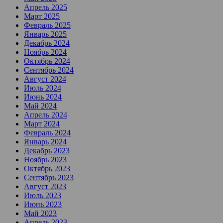
Апрель 2025
Март 2025
Февраль 2025
Январь 2025
Декабрь 2024
Ноябрь 2024
Октябрь 2024
Сентябрь 2024
Август 2024
Июль 2024
Июнь 2024
Май 2024
Апрель 2024
Март 2024
Февраль 2024
Январь 2024
Декабрь 2023
Ноябрь 2023
Октябрь 2023
Сентябрь 2023
Август 2023
Июль 2023
Июнь 2023
Май 2023
Апрель 2023