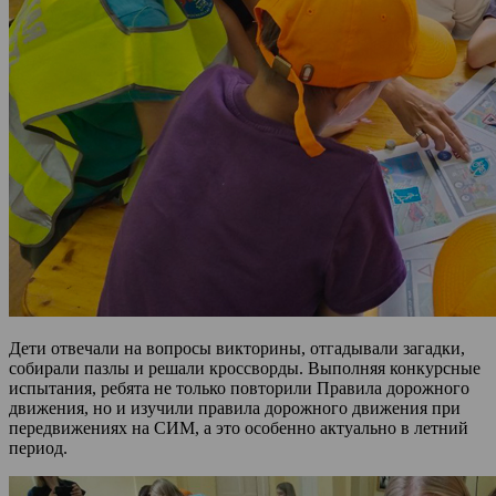
Дети отвечали на вопросы викторины, отгадывали загадки,
собирали пазлы и решали кроссворды. Выполняя конкурсные
испытания, ребята не только повторили Правила дорожного
движения, но и изучили правила дорожного движения при
передвижениях на СИМ, а это особенно актуально в летний
период.