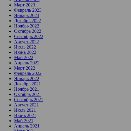
Март 2023
Февраль 2023
Январь 2023
Декабрь 2022
Ноябрь 2022
Октябрь 2022
Сентябрь 2022
Август 2022
Июль 2022
Июнь 2022
Май 2022
Апрель 2022
Март 2022
Февраль 2022
Январь 2022
Декабрь 2021
Ноябрь 2021
Октябрь 2021
Сентябрь 2021
Август 2021
Июль 2021
Июнь 2021
Май 2021
Апрель 2021