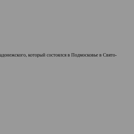
донежского, который состоялся в Подмосковье в Свято-