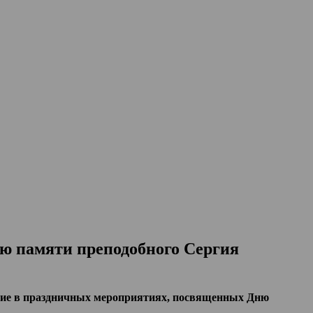
ю памяти преподобного Сергия
тие в праздничных мероприятиях, посвященных Дню