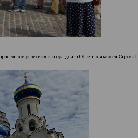
проведении религиозного праздника Обретения мощей Сергия Ра