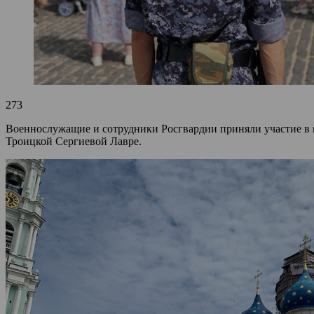
273
Военнослужащие и сотрудники Росгвардии приняли участие в 
Троицкой Сергиевой Лавре.