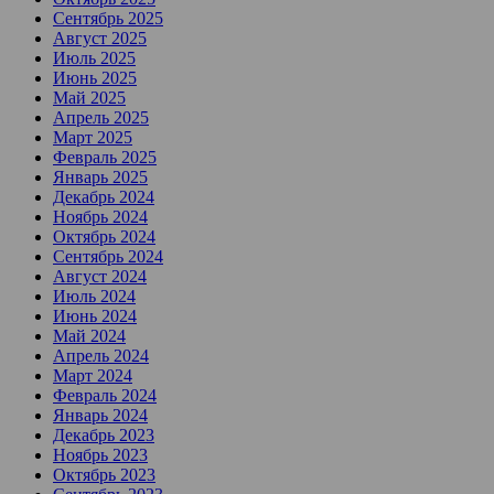
Сентябрь 2025
Август 2025
Июль 2025
Июнь 2025
Май 2025
Апрель 2025
Март 2025
Февраль 2025
Январь 2025
Декабрь 2024
Ноябрь 2024
Октябрь 2024
Сентябрь 2024
Август 2024
Июль 2024
Июнь 2024
Май 2024
Апрель 2024
Март 2024
Февраль 2024
Январь 2024
Декабрь 2023
Ноябрь 2023
Октябрь 2023