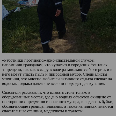
«Работники противопожарно-спасательной службы
напомнили гражданам, что купаться в городских фонтанах
запрещено, так как в жару в воде размножаются бактерии, и в
него могут упасть пыль и природный мусор. Специалисты
уточнили, что многие любители активного отдыха спешат на
водоемы, однако далеко не все они подходят для купания.
Спасатели рассказали, что плавать стоит только в
оборудованных местах, где дно водных объектов очищено от
посторонних предметов и опасного мусора, в воде есть буйки,
обозначающие границы плавания, а также на пляжах имеются
спасательные станции, медпункты и туалеты.