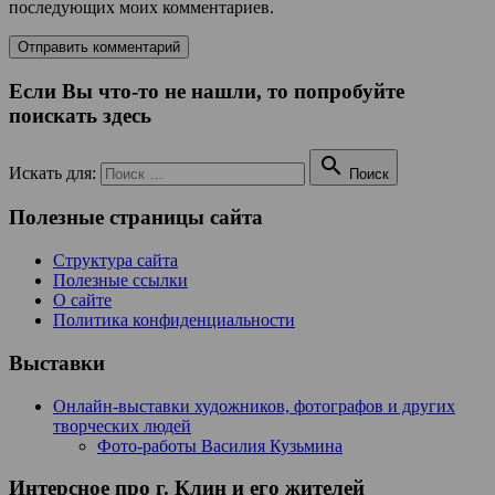
последующих моих комментариев.
Если Вы что-то не нашли, то попробуйте
поискать здесь

Искать для:
Поиск
Полезные страницы сайта
Структура сайта
Полезные ссылки
О сайте
Политика конфиденциальности
Выставки
Онлайн-выставки художников, фотографов и других
творческих людей
Фото-работы Василия Кузьмина
Интерсное про г. Клин и его жителей