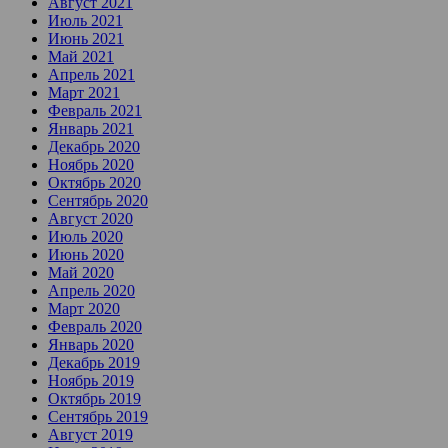
Август 2021
Июль 2021
Июнь 2021
Май 2021
Апрель 2021
Март 2021
Февраль 2021
Январь 2021
Декабрь 2020
Ноябрь 2020
Октябрь 2020
Сентябрь 2020
Август 2020
Июль 2020
Июнь 2020
Май 2020
Апрель 2020
Март 2020
Февраль 2020
Январь 2020
Декабрь 2019
Ноябрь 2019
Октябрь 2019
Сентябрь 2019
Август 2019