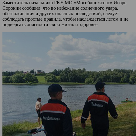
Заместитель начальника ГКУ МО «Мособлпожспас» Игорь
Сорокин сообщил, что во избежание солнечного удара,
обезвоживания и других опасных последствий, следует
соблюдать простые правила, чтобы наслаждаться летом и не
подвергать опасности свою жизнь и здоровье.