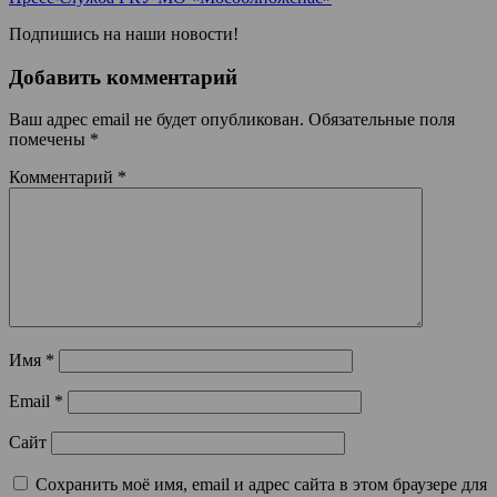
Подпишись на наши новости!
Добавить комментарий
Ваш адрес email не будет опубликован.
Обязательные поля
помечены
*
Комментарий
*
Имя
*
Email
*
Сайт
Сохранить моё имя, email и адрес сайта в этом браузере для