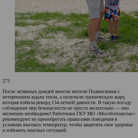
273
После затяжных дождей многие жители Подмосковья с
нетерпением ждали тепла, а получили тропическую жару,
которая побила рекорд 134-летней давности. В такую погоду
соблюдение мер безопасности не просто желательно — оно
жизненно необходимо! Работники ГКУ МО «Мособлпожспас»
рекомендуют не пренебрегать правилами поведения в
условиях высоких температур, чтобы защитить свое здоровье
и избежать опасных ситуаций.