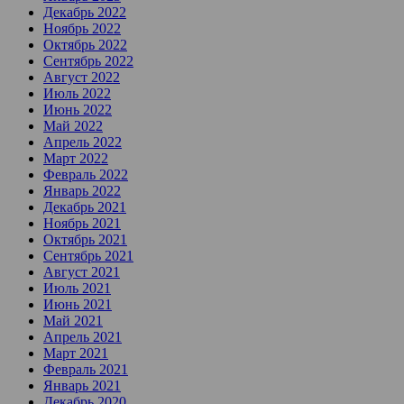
Декабрь 2022
Ноябрь 2022
Октябрь 2022
Сентябрь 2022
Август 2022
Июль 2022
Июнь 2022
Май 2022
Апрель 2022
Март 2022
Февраль 2022
Январь 2022
Декабрь 2021
Ноябрь 2021
Октябрь 2021
Сентябрь 2021
Август 2021
Июль 2021
Июнь 2021
Май 2021
Апрель 2021
Март 2021
Февраль 2021
Январь 2021
Декабрь 2020