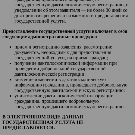
государственную дактилоскопическую регистрацию, и
уведомлении об этом заявителя — не более 30 дней со
дня принятия решения о возможности предоставления
государственной услуги.
Предоставление государственной услуги включает в себя
следующие административные процедуры:
прием и регистрацию заявления, рассмотрение
документов, необходимых для предоставления
государственной услуги, на приеме граждан;
получение дактилоскопической информации при
проведении добровольной государственной
дактилоскопической регистрации;
внесение изменений в дактилоскопическую
информацию гражданина, прошедшего добровольную
государственную дактилоскопическую регистрацию;
уничтожение дактилоскопической информации
гражданина, прошедшего добровольную
государственную дактилоскопическую регистрацию.
В ЭЛЕКТРОННОМ ВИДЕ ДАННАЯ
ГОСУДАРСТВЕННАЯ УСЛУГА НЕ
ПРЕДОСТАВЛЯЕТСЯ.