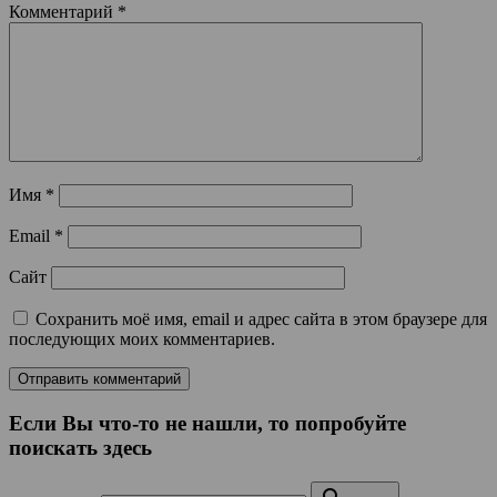
Комментарий
*
Имя
*
Email
*
Сайт
Сохранить моё имя, email и адрес сайта в этом браузере для
последующих моих комментариев.
Если Вы что-то не нашли, то попробуйте
поискать здесь