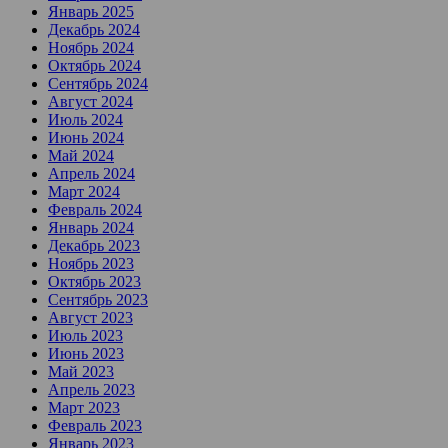
Январь 2025
Декабрь 2024
Ноябрь 2024
Октябрь 2024
Сентябрь 2024
Август 2024
Июль 2024
Июнь 2024
Май 2024
Апрель 2024
Март 2024
Февраль 2024
Январь 2024
Декабрь 2023
Ноябрь 2023
Октябрь 2023
Сентябрь 2023
Август 2023
Июль 2023
Июнь 2023
Май 2023
Апрель 2023
Март 2023
Февраль 2023
Январь 2023