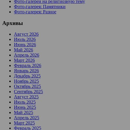
Фото-галереи на религиозную тему
Фото-галерея: Памятники
Фото-галерея: Разное
Архивы
Август 2026
Июль 2026
Июнь 2026
Май 2026
Апрель 2026
Март 2026
Февраль 2026
Январь 2026
Декабрь 2025
Ноябрь 2025
Октябрь 2025
Сентябрь 2025
Август 2025
Июль 2025
Июнь 2025
Май 2025
Апрель 2025
Март 2025
Февраль 2025