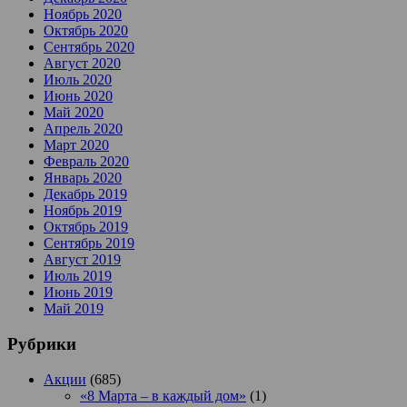
Ноябрь 2020
Октябрь 2020
Сентябрь 2020
Август 2020
Июль 2020
Июнь 2020
Май 2020
Апрель 2020
Март 2020
Февраль 2020
Январь 2020
Декабрь 2019
Ноябрь 2019
Октябрь 2019
Сентябрь 2019
Август 2019
Июль 2019
Июнь 2019
Май 2019
Рубрики
Акции
(685)
«8 Марта – в каждый дом»
(1)