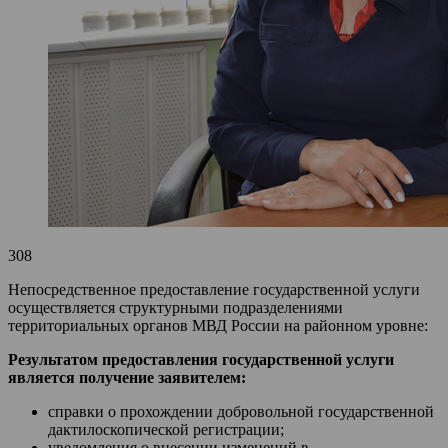
308
Непосредственное предоставление государственной услуги
осуществляется структурными подразделениями
территориальных органов МВД России на районном уровне:
Результатом предоставления государственной услуги
является получение заявителем:
справки о прохождении добровольной государственной
дактилоскопической регистрации;
уведомления о внесении изменений в