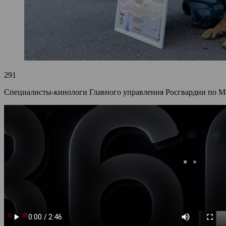
291
Специалисты-кинологи Главного управления Росгвардии по Мо