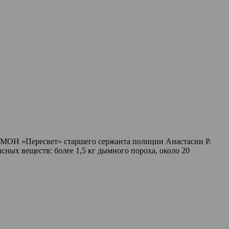
ОМОН «Пересвет» старшего сержанта полиции Анастасии Р.
ных веществ: более 1,5 кг дымного пороха, около 20