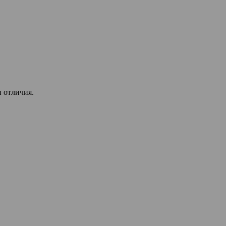
 отличия.