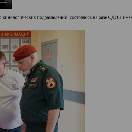
 кинологических подразделений, состоялось на базе ОДОН имен