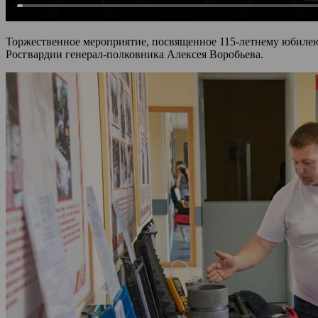
Торжественное мероприятие, посвященное 115-летнему юбилею
Росгвардии генерал-полковника Алексея Воробьева.