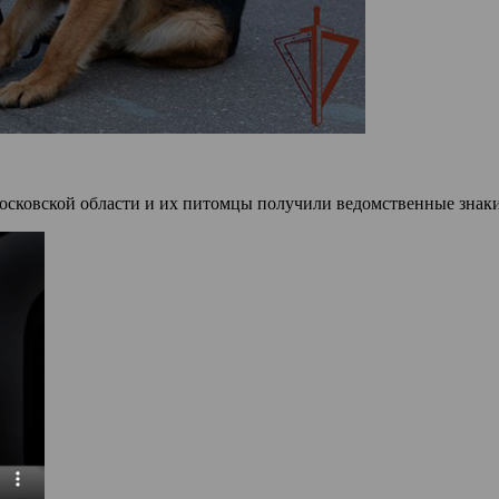
сковской области и их питомцы получили ведомственные знаки