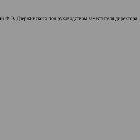
и Ф.Э. Дзержинского под руководством заместителя директора