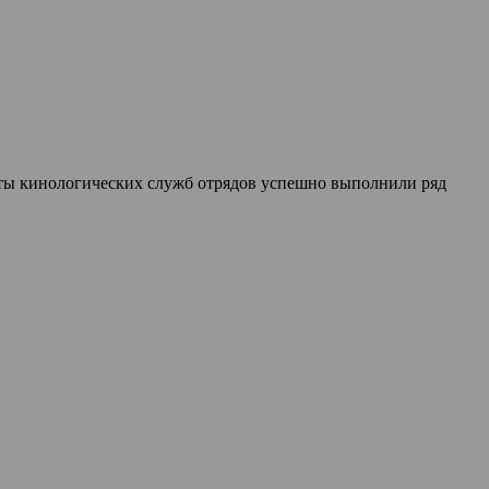
ты кинологических служб отрядов успешно выполнили ряд