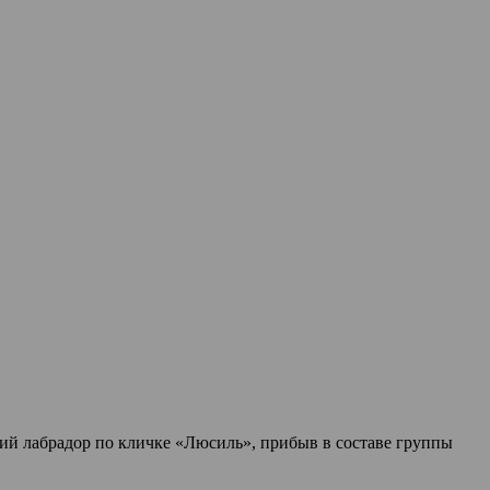
й лабрадор по кличке «Люсиль», прибыв в составе группы