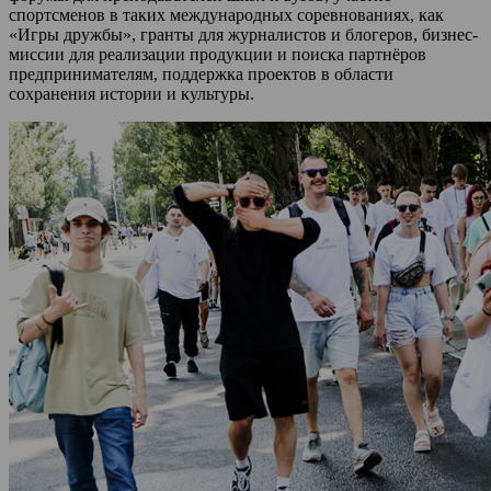
спортсменов в таких международных соревнованиях, как
«Игры дружбы», гранты для журналистов и блогеров, бизнес-
миссии для реализации продукции и поиска партнёров
предпринимателям, поддержка проектов в области
сохранения истории и культуры.