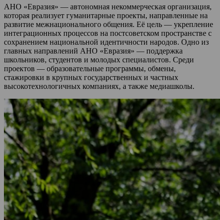
АНО «Евразия» — автономная некоммерческая организация,
которая реализует гуманитарные проекты, направленные на
развитие межнационального общения. Её цель — укрепление
интеграционных процессов на постсоветском пространстве с
сохранением национальной идентичности народов. Одно из
главных направлений АНО «Евразия» — поддержка
школьников, студентов и молодых специалистов. Среди
проектов — образовательные программы, обмены,
стажировки в крупных государственных и частных
высокотехнологичных компаниях, а также медиашколы.