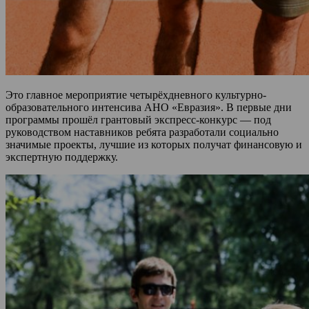
Это главное мероприятие четырёхдневного культурно-
образовательного интенсива АНО «Евразия». В первые дни
программы прошёл грантовый экспресс-конкурс — под
руководством наставников ребята разработали социально
значимые проекты, лучшие из которых получат финансовую и
экспертную поддержку.