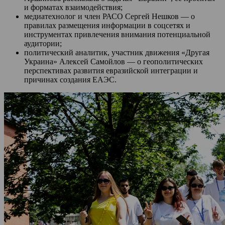
и форматах взаимодействия;
медиатехнолог и член РАСО Сергей Нешков — о
правилах размещения информации в соцсетях и
инструментах привлечения внимания потенциальной
аудитории;
политический аналитик, участник движения «Другая
Украина» Алексей Самойлов — о геополитических
перспективах развития евразийской интеграции и
причинах создания ЕАЭС.