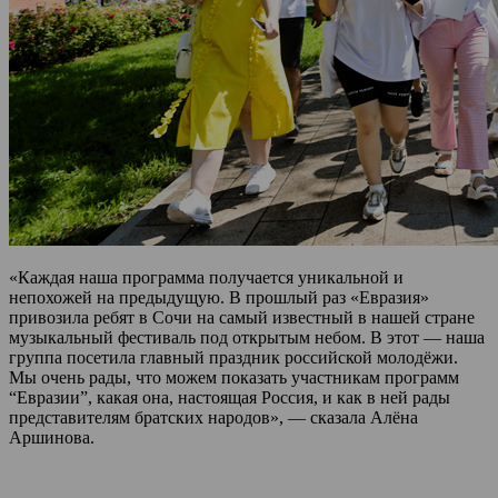
«Каждая наша программа получается уникальной и
непохожей на предыдущую. В прошлый раз «Евразия»
привозила ребят в Сочи на самый известный в нашей стране
музыкальный фестиваль под открытым небом. В этот — наша
группа посетила главный праздник российской молодёжи.
Мы очень рады, что можем показать участникам программ
“Евразии”, какая она, настоящая Россия, и как в ней рады
представителям братских народов», — сказала Алёна
Аршинова.