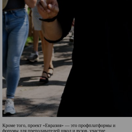
Кроме того, проект «Евразия» — это профплатформы и
форумы для преподавателей школ и вузов, участие