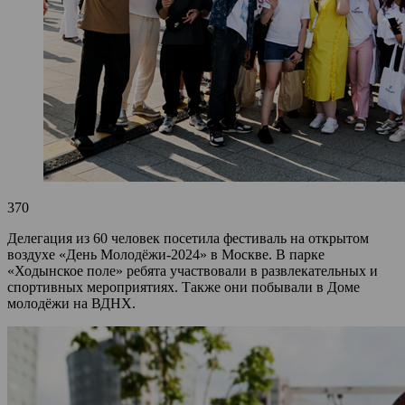
370
Делегация из 60 человек посетила фестиваль на открытом
воздухе «День Молодёжи-2024» в Москве. В парке
«Ходынское поле» ребята участвовали в развлекательных и
спортивных мероприятиях. Также они побывали в Доме
молодёжи на ВДНХ.