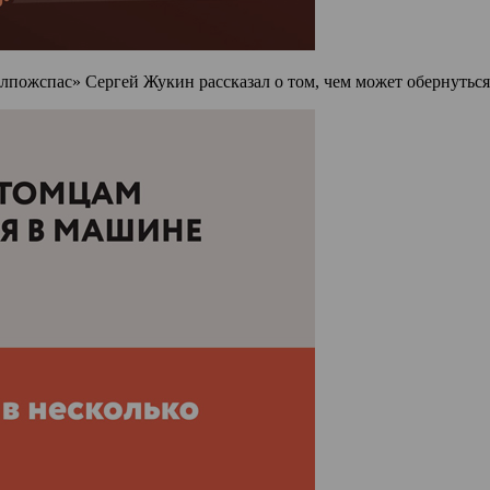
ожспас» Сергей Жукин рассказал о том, чем может обернуться 