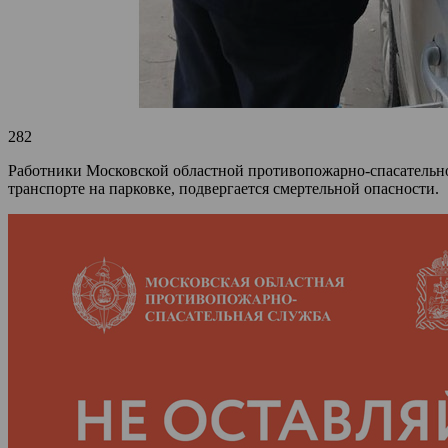
282
Работники Московской областной противопожарно-спасательно
транспорте на парковке, подвергается смертельной опасности.