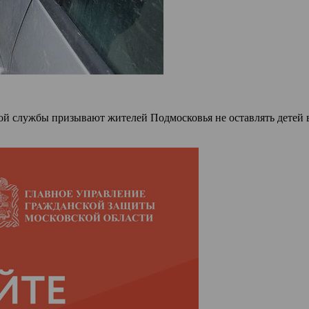
й службы призывают жителей Подмосковья не оставлять детей в