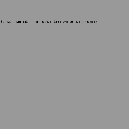
банальная забывчивость и беспечность взрослых.