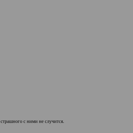
 страшного с ними не случится.