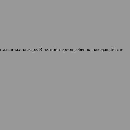
 машинах на жаре. В летний период ребенок, находящийся в