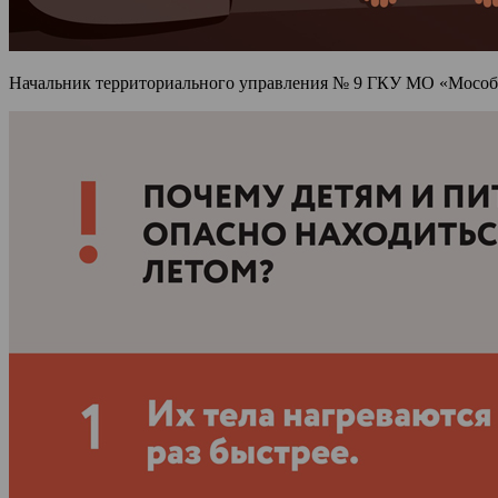
Начальник территориального управления № 9 ГКУ МО «Мособлп