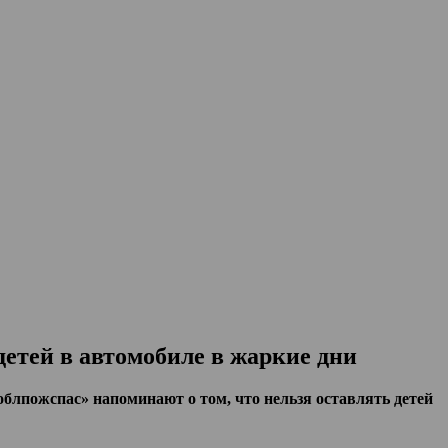
етей в автомобиле в жаркие дни
лпожспас» напоминают о том, что нельзя оставлять детей