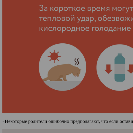
«Некоторые родители ошибочно предполагают, что если оставит