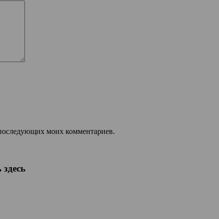
ля последующих моих комментариев.
 здесь