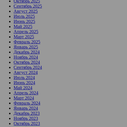
Октябрь 2025
Сентябрь 2025
Август 2025
Июль 2025
Июнь 2025
Май 2025
Апрель 2025
Март 2025
Февраль 2025
Январь 2025
Декабрь 2024
Ноябрь 2024
Октябрь 2024
Сентябрь 2024
Август 2024
Июль 2024
Июнь 2024
Май 2024
Апрель 2024
Март 2024
Февраль 2024
Январь 2024
Декабрь 2023
Ноябрь 2023
Октябрь 2023