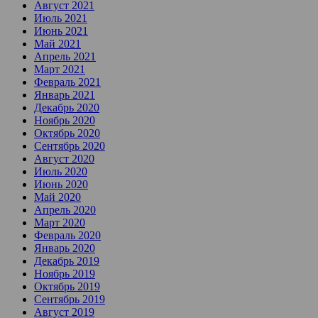
Август 2021
Июль 2021
Июнь 2021
Май 2021
Апрель 2021
Март 2021
Февраль 2021
Январь 2021
Декабрь 2020
Ноябрь 2020
Октябрь 2020
Сентябрь 2020
Август 2020
Июль 2020
Июнь 2020
Май 2020
Апрель 2020
Март 2020
Февраль 2020
Январь 2020
Декабрь 2019
Ноябрь 2019
Октябрь 2019
Сентябрь 2019
Август 2019