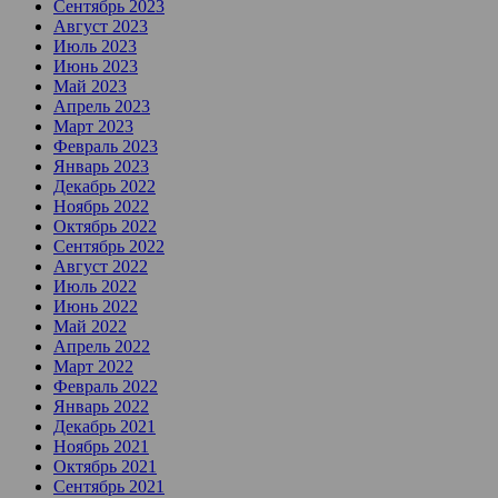
Сентябрь 2023
Август 2023
Июль 2023
Июнь 2023
Май 2023
Апрель 2023
Март 2023
Февраль 2023
Январь 2023
Декабрь 2022
Ноябрь 2022
Октябрь 2022
Сентябрь 2022
Август 2022
Июль 2022
Июнь 2022
Май 2022
Апрель 2022
Март 2022
Февраль 2022
Январь 2022
Декабрь 2021
Ноябрь 2021
Октябрь 2021
Сентябрь 2021