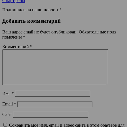
Смартфоны
Подпишись на наши новости!
Добавить комментарий
Ваш адрес email не будет опубликован.
Обязательные поля
помечены
*
Комментарий
*
Имя
*
Email
*
Сайт
Сохранить моё имя, email и адрес сайта в этом браузере для