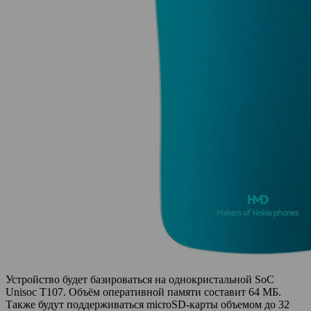
Устройство будет базироваться на однокристальной SoC
Unisoc T107. Объём оперативной памяти составит 64 МБ.
Также будут поддерживаться microSD-карты объемом до 32