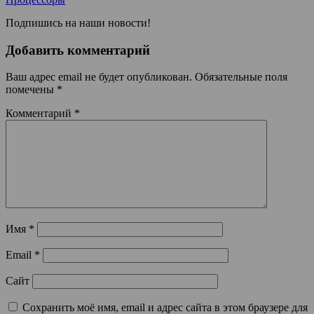
Подпишись на наши новости!
Добавить комментарий
Ваш адрес email не будет опубликован.
Обязательные поля
помечены
*
Комментарий
*
Имя
*
Email
*
Сайт
Сохранить моё имя, email и адрес сайта в этом браузере для