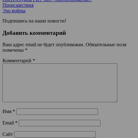
Происшествия
Эхо войны
Подпишись на наши новости!
Добавить комментарий
Ваш адрес email не будет опубликован.
Обязательные поля
помечены
*
Комментарий
*
Имя
*
Email
*
Сайт