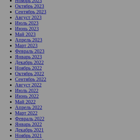
Ноябрь 2023
Октябрь 2023
Сентябрь 2023
Август 2023
Июль 2023
Июнь 2023
Май 2023
Апрель 2023
Март 2023
Февраль 2023
Январь 2023
Декабрь 2022
Ноябрь 2022
Октябрь 2022
Сентябрь 2022
Август 2022
Июль 2022
Июнь 2022
Май 2022
Апрель 2022
Март 2022
Февраль 2022
Январь 2022
Декабрь 2021
Ноябрь 2021