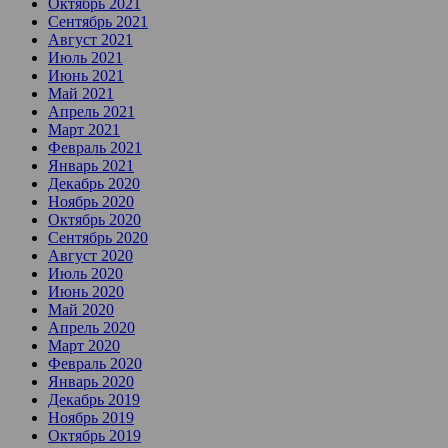
Октябрь 2021
Сентябрь 2021
Август 2021
Июль 2021
Июнь 2021
Май 2021
Апрель 2021
Март 2021
Февраль 2021
Январь 2021
Декабрь 2020
Ноябрь 2020
Октябрь 2020
Сентябрь 2020
Август 2020
Июль 2020
Июнь 2020
Май 2020
Апрель 2020
Март 2020
Февраль 2020
Январь 2020
Декабрь 2019
Ноябрь 2019
Октябрь 2019