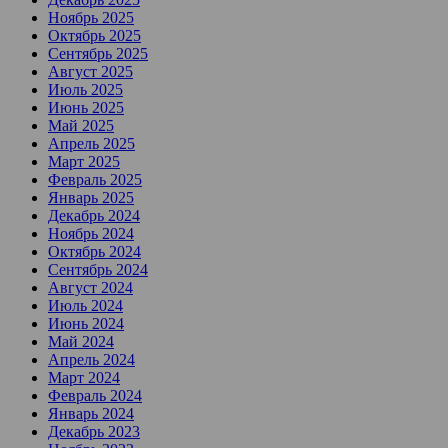
Ноябрь 2025
Октябрь 2025
Сентябрь 2025
Август 2025
Июль 2025
Июнь 2025
Май 2025
Апрель 2025
Март 2025
Февраль 2025
Январь 2025
Декабрь 2024
Ноябрь 2024
Октябрь 2024
Сентябрь 2024
Август 2024
Июль 2024
Июнь 2024
Май 2024
Апрель 2024
Март 2024
Февраль 2024
Январь 2024
Декабрь 2023