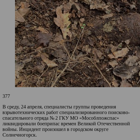
377
В среду, 24 апреля, специалисты группы проведения
взрывотехнических работ специализированного поисково-
спасательного отряда № 2 ГКУ МО «Мособлпожспас»
ликвидировали боеприпас времен Великой Отечественной
войны. Инцидент произошел в городском округе
Солнечногорск.