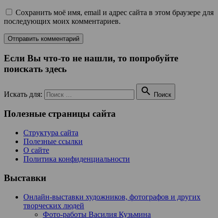
Сохранить моё имя, email и адрес сайта в этом браузере для
последующих моих комментариев.
Если Вы что-то не нашли, то попробуйте
поискать здесь

Искать для:
Поиск
Полезные страницы сайта
Структура сайта
Полезные ссылки
О сайте
Политика конфиденциальности
Выставки
Онлайн-выставки художников, фотографов и других
творческих людей
Фото-работы Василия Кузьмина