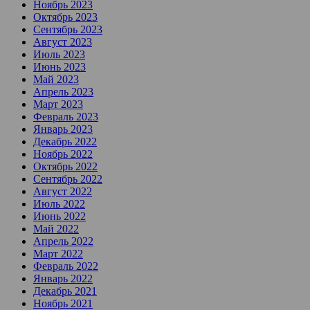
Ноябрь 2023
Октябрь 2023
Сентябрь 2023
Август 2023
Июль 2023
Июнь 2023
Май 2023
Апрель 2023
Март 2023
Февраль 2023
Январь 2023
Декабрь 2022
Ноябрь 2022
Октябрь 2022
Сентябрь 2022
Август 2022
Июль 2022
Июнь 2022
Май 2022
Апрель 2022
Март 2022
Февраль 2022
Январь 2022
Декабрь 2021
Ноябрь 2021