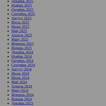
Декабрь 2025
Ноябрь 2025
Октябрь 2025
Сентябрь 2025
Август 2025
Июль 2025
Июнь 2025
Май 2025
Апрель 2025
Март 2025
Февраль 2025
Январь 2025
Декабрь 2024
Ноябрь 2024
Октябрь 2024
Сентябрь 2024
Август 2024
Июль 2024
Июнь 2024
Май 2024
Апрель 2024
Март 2024
Февраль 2024
Январь 2024
Декабрь 2023