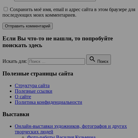
Сохранить моё имя, email и адрес сайта в этом браузере для
последующих моих комментариев.
Если Вы что-то не нашли, то попробуйте
поискать здесь

Искать для:
Поиск
Полезные страницы сайта
Структура сайта
Полезные ссылки
О сайте
Политика конфиденциальности
Выставки
Онлайн-выставки художников, фотографов и других
творческих людей
Фото-работы Василия Кузьмина