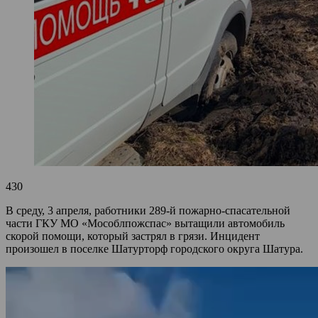
430
В среду, 3 апреля, работники 289-й пожарно-спасательной
части ГКУ МО «Мособлпожспас» вытащили автомобиль
скорой помощи, который застрял в грязи. Инцидент
произошел в поселке Шатурторф городского округа Шатура.