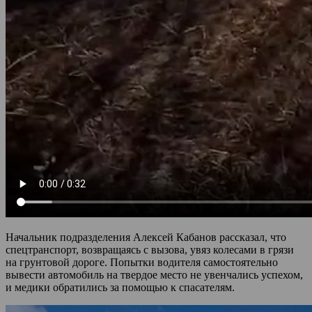
Начальник подразделения Алексей Кабанов рассказал, что
спецтранспорт, возвращаясь с вызова, увяз колесами в грязи
на грунтовой дороге. Попытки водителя самостоятельно
вывести автомобиль на твердое место не увенчались успехом,
и медики обратились за помощью к спасателям.