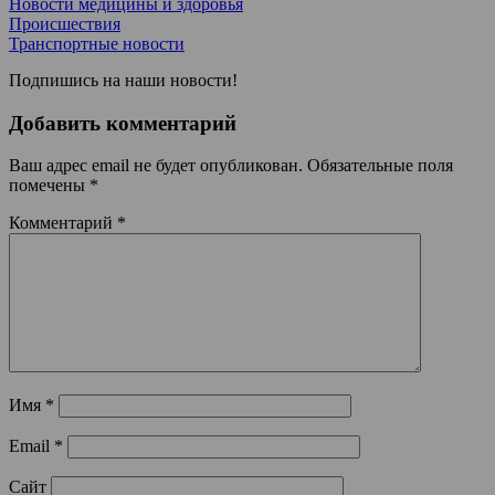
Новости медицины и здоровья
Происшествия
Транспортные новости
Подпишись на наши новости!
Добавить комментарий
Ваш адрес email не будет опубликован.
Обязательные поля
помечены
*
Комментарий
*
Имя
*
Email
*
Сайт