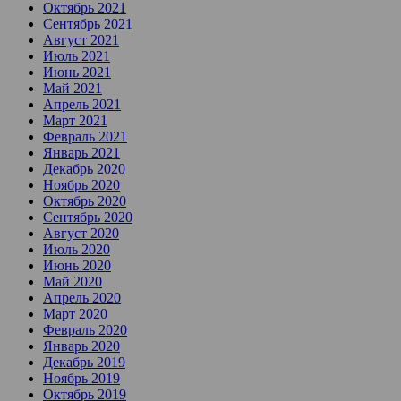
Октябрь 2021
Сентябрь 2021
Август 2021
Июль 2021
Июнь 2021
Май 2021
Апрель 2021
Март 2021
Февраль 2021
Январь 2021
Декабрь 2020
Ноябрь 2020
Октябрь 2020
Сентябрь 2020
Август 2020
Июль 2020
Июнь 2020
Май 2020
Апрель 2020
Март 2020
Февраль 2020
Январь 2020
Декабрь 2019
Ноябрь 2019
Октябрь 2019