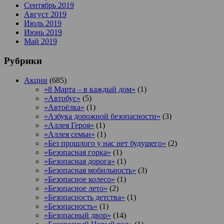
Сентябрь 2019
Август 2019
Июль 2019
Июнь 2019
Май 2019
Рубрики
Акции
(685)
«8 Марта – в каждый дом»
(1)
«Автобус»
(5)
«Автоёлка»
(1)
«Азбука дорожной безопасности»
(3)
«Аллея Героя»
(1)
«Аллея семьи»
(1)
«Без прошлого у нас нет будущего»
(2)
«Безопасная горка»
(1)
«Безопасная дорога»
(1)
«Безопасная мобильность»
(3)
«Безопасное колесо»
(1)
«Безопасное лето»
(2)
«Безопасность детства»
(1)
«Безопасность»
(1)
«Безопасный двор»
(14)