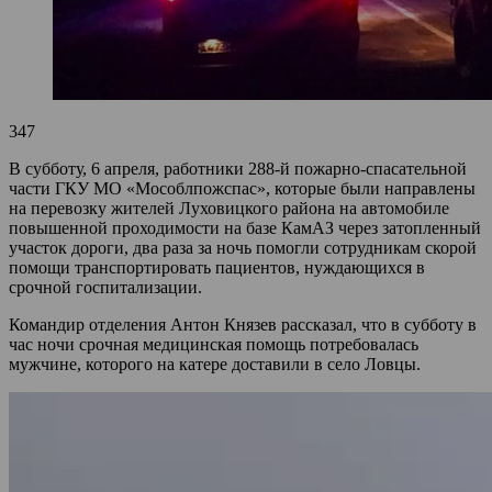
347
В субботу, 6 апреля, работники 288-й пожарно-спасательной
части ГКУ МО «Мособлпожспас», которые были направлены
на перевозку жителей Луховицкого района на автомобиле
повышенной проходимости на базе КамАЗ через затопленный
участок дороги, два раза за ночь помогли сотрудникам скорой
помощи транспортировать пациентов, нуждающихся в
срочной госпитализации.
Командир отделения Антон Князев рассказал, что в субботу в
час ночи срочная медицинская помощь потребовалась
мужчине, которого на катере доставили в село Ловцы.