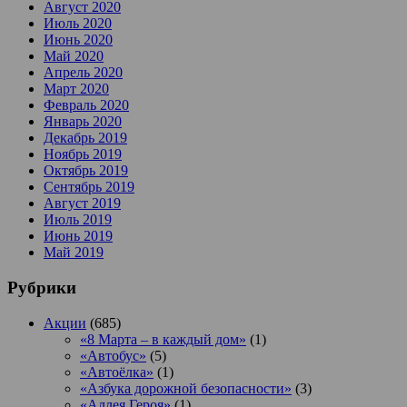
Август 2020
Июль 2020
Июнь 2020
Май 2020
Апрель 2020
Март 2020
Февраль 2020
Январь 2020
Декабрь 2019
Ноябрь 2019
Октябрь 2019
Сентябрь 2019
Август 2019
Июль 2019
Июнь 2019
Май 2019
Рубрики
Акции
(685)
«8 Марта – в каждый дом»
(1)
«Автобус»
(5)
«Автоёлка»
(1)
«Азбука дорожной безопасности»
(3)
«Аллея Героя»
(1)