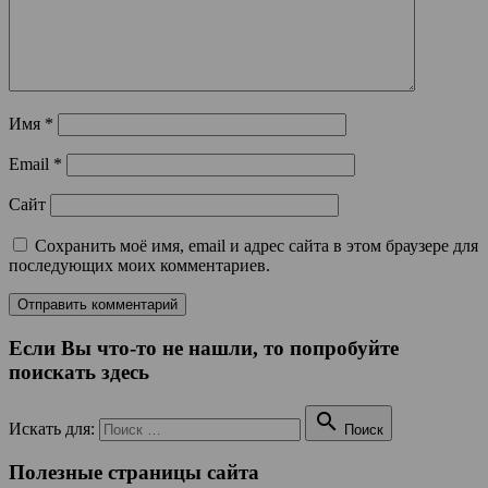
Имя
*
Email
*
Сайт
Сохранить моё имя, email и адрес сайта в этом браузере для
последующих моих комментариев.
Если Вы что-то не нашли, то попробуйте
поискать здесь

Искать для:
Поиск
Полезные страницы сайта