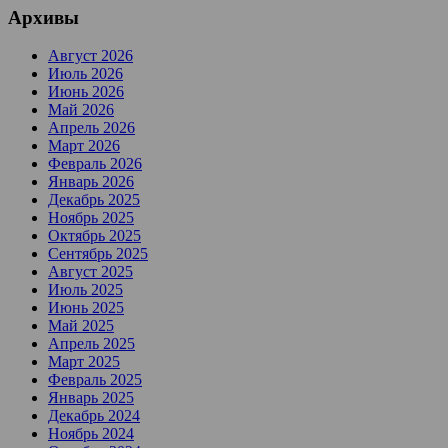
Архивы
Август 2026
Июль 2026
Июнь 2026
Май 2026
Апрель 2026
Март 2026
Февраль 2026
Январь 2026
Декабрь 2025
Ноябрь 2025
Октябрь 2025
Сентябрь 2025
Август 2025
Июль 2025
Июнь 2025
Май 2025
Апрель 2025
Март 2025
Февраль 2025
Январь 2025
Декабрь 2024
Ноябрь 2024