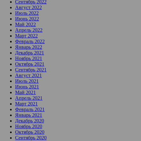
Сентябрь 2022
Август 2022
Июль 2022
Июнь 2022
Май 2022
Апрель 2022
Март 2022
Февраль 2022
Январь 2022
Декабрь 2021
Ноябрь 2021
Октябрь 2021
Сентябрь 2021
Август 2021
Июль 2021
Июнь 2021
Май 2021
Апрель 2021
Март 2021
Февраль 2021
Январь 2021
Декабрь 2020
Ноябрь 2020
Октябрь 2020
Сентябрь 2020