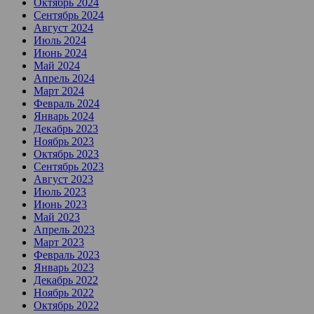
Октябрь 2024
Сентябрь 2024
Август 2024
Июль 2024
Июнь 2024
Май 2024
Апрель 2024
Март 2024
Февраль 2024
Январь 2024
Декабрь 2023
Ноябрь 2023
Октябрь 2023
Сентябрь 2023
Август 2023
Июль 2023
Июнь 2023
Май 2023
Апрель 2023
Март 2023
Февраль 2023
Январь 2023
Декабрь 2022
Ноябрь 2022
Октябрь 2022