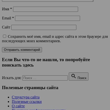
Имя
*
Email
*
Сайт
Сохранить моё имя, email и адрес сайта в этом браузере для
последующих моих комментариев.
Если Вы что-то не нашли, то попробуйте
поискать здесь

Искать для:
Поиск
Полезные страницы сайта
Структура сайта
Полезные ссылки
О сайте