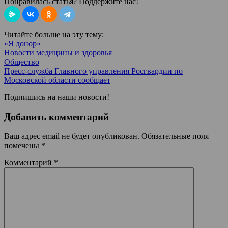
Понравилась статья? Поддержите нас!
Читайте больше на эту тему:
«Я донор»
Новости медицины и здоровья
Общество
Пресс-служба Главного управления Росгвардии по
Московской области сообщает
Подпишись на наши новости!
Добавить комментарий
Ваш адрес email не будет опубликован.
Обязательные поля
помечены
*
Комментарий
*