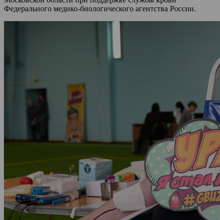
Федерального медико-биологического агентства России.