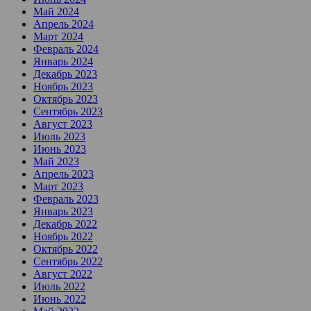
Май 2024
Апрель 2024
Март 2024
Февраль 2024
Январь 2024
Декабрь 2023
Ноябрь 2023
Октябрь 2023
Сентябрь 2023
Август 2023
Июль 2023
Июнь 2023
Май 2023
Апрель 2023
Март 2023
Февраль 2023
Январь 2023
Декабрь 2022
Ноябрь 2022
Октябрь 2022
Сентябрь 2022
Август 2022
Июль 2022
Июнь 2022