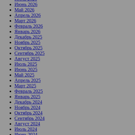
Июнь 2026
Май 2026
Апрель 2026
Март 2026
Февраль 2026
Январь 2026
Декабрь 2025
Ноябрь 2025
Октябрь 2025
Сентябрь 2025
Август 2025
Июль 2025
Июнь 2025
Май 2025
Апрель 2025
Март 2025
Февраль 2025
Январь 2025
Декабрь 2024
Ноябрь 2024
Октябрь 2024
Сентябрь 2024
Август 2024
Июль 2024
Июнь 2024