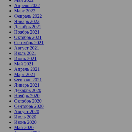
Май 2022
Апрель 2022
Март 2022
Февраль 2022
Январь 2022
Декабрь 2021
Ноябрь 2021
Октябрь 2021
Сентябрь 2021
Август 2021
Июль 2021
Июнь 2021
Май 2021
Апрель 2021
Март 2021
Февраль 2021
Январь 2021
Декабрь 2020
Ноябрь 2020
Октябрь 2020
Сентябрь 2020
Август 2020
Июль 2020
Июнь 2020
Май 2020