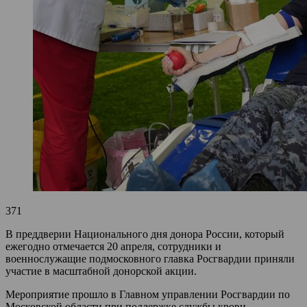
371
В преддверии Национального дня донора России, который
ежегодно отмечается 20 апреля, сотрудники и
военнослужащие подмосковного главка Росгвардии приняли
участие в масштабной донорской акции.
Мероприятие прошло в Главном управлении Росгвардии по
Московской области при поддержке службы крови