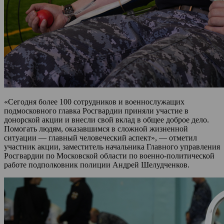
«Сегодня более 100 сотрудников и военнослужащих
подмосковного главка Росгвардии приняли участие в
донорской акции и внесли свой вклад в общее доброе дело.
Помогать людям, оказавшимся в сложной жизненной
ситуации — главный человеческий аспект», — отметил
участник акции, заместитель начальника Главного управления
Росгвардии по Московской области по военно-политической
работе подполковник полиции Андрей Шелудченков.