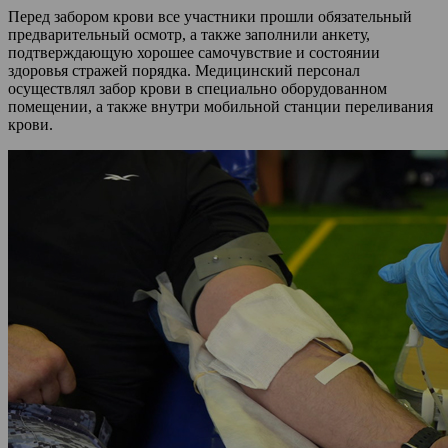
Перед забором крови все участники прошли обязательный
предварительный осмотр, а также заполнили анкету,
подтверждающую хорошее самочувствие и состоянии
здоровья стражей порядка. Медицинский персонал
осуществлял забор крови в специально оборудованном
помещении, а также внутри мобильной станции переливания
крови.