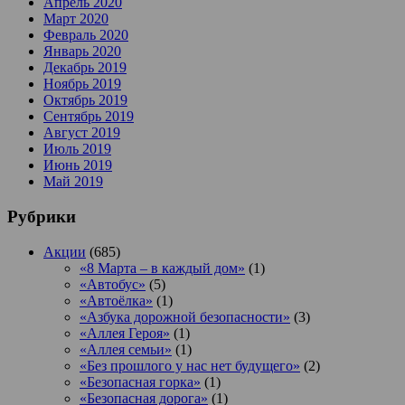
Апрель 2020
Март 2020
Февраль 2020
Январь 2020
Декабрь 2019
Ноябрь 2019
Октябрь 2019
Сентябрь 2019
Август 2019
Июль 2019
Июнь 2019
Май 2019
Рубрики
Акции
(685)
«8 Марта – в каждый дом»
(1)
«Автобус»
(5)
«Автоёлка»
(1)
«Азбука дорожной безопасности»
(3)
«Аллея Героя»
(1)
«Аллея семьи»
(1)
«Без прошлого у нас нет будущего»
(2)
«Безопасная горка»
(1)
«Безопасная дорога»
(1)