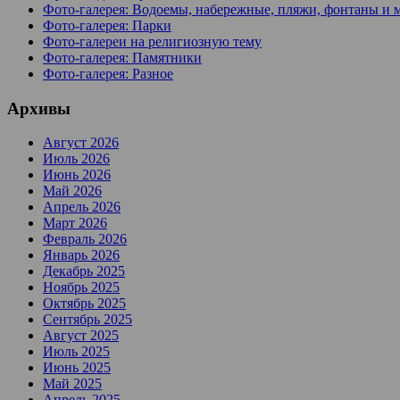
Фото-галерея: Водоемы, набережные, пляжи, фонтаны и 
Фото-галерея: Парки
Фото-галереи на религиозную тему
Фото-галерея: Памятники
Фото-галерея: Разное
Архивы
Август 2026
Июль 2026
Июнь 2026
Май 2026
Апрель 2026
Март 2026
Февраль 2026
Январь 2026
Декабрь 2025
Ноябрь 2025
Октябрь 2025
Сентябрь 2025
Август 2025
Июль 2025
Июнь 2025
Май 2025
Апрель 2025