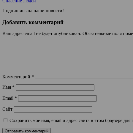
Спасение людей
Подпишись на наши новости!
Добавить комментарий
Ваш адрес email не будет опубликован.
Обязательные поля пом
Комментарий
*
Имя
*
Email
*
Сайт
Сохранить моё имя, email и адрес сайта в этом браузере д