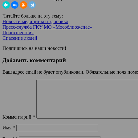
Читайте больше на эту тему:
Новости медицины и здоровья
Пресс-служба ГКУ МО «Мособлпожспас»
Происшествия
Спасение людей
Подпишись на наши новости!
Добавить комментарий
Ваш адрес email не будет опубликован.
Обязательные поля пом
Комментарий
*
Имя
*