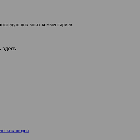
ля последующих моих комментариев.
 здесь
рческих людей