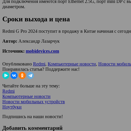
Для подключения имеются порт Ethernet 2.5G, порт mini DP с 
диаметром.
Сроки выхода и цена
Redmi G Pro 2024 поступит в продажу в Китае начиная с сегодн
Автор:
Александр Лазарчук
Источник:
mobidevices.com
Опубликовано
Redmi
,
Компьютерные новости
,
Новости мобиль
Понравилась статья? Поддержите нас!
Читайте больше на эту тему:
Redmi
Компьютерные новости
Новости мобильных устройств
Ноутбуки
Подпишись на наши новости!
Добавить комментарий