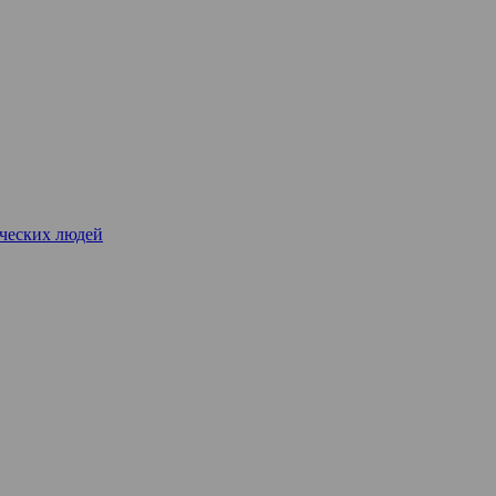
рческих людей