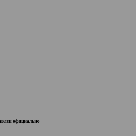
тавлен официально