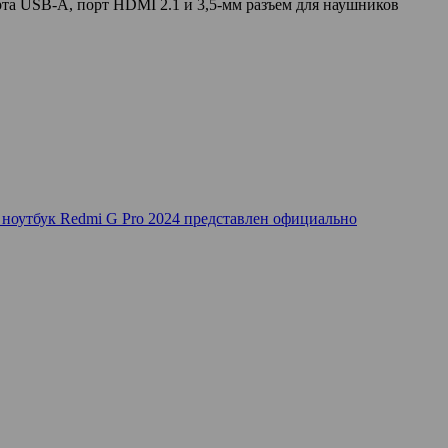
орта USB-A, порт HDMI 2.1 и 3,5-мм разъем для наушников
ноутбук Redmi G Pro 2024 представлен официально