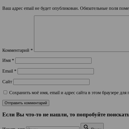
Ваш адрес email не будет опубликован.
Обязательные поля пом
Комментарий
*
Имя
*
Email
*
Сайт
Сохранить моё имя, email и адрес сайта в этом браузере д
Если Вы что-то не нашли, то попробуйте поискать
