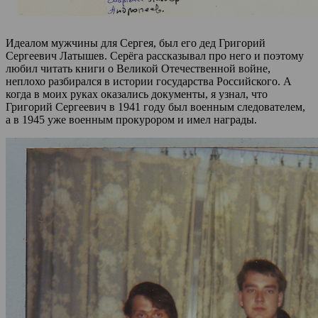
Идеалом мужчины для Сергея, был его дед Григорий
Сергеевич Латышев. Серёга рассказывал про него и поэтому
любил читать книги о Великой Отечественной войне,
неплохо разбирался в истории государства Российского. А
когда в моих руках оказались документы, я узнал, что
Григорий Сергеевич в 1941 году был военным следователем,
а в 1945 уже военным прокурором и имел награды.