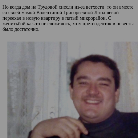
Но когда дом на Трудовой снесли из-за ветхости, то он вместе
со своей мамой Валентиной Григорьевной Латышевой
переехал в новую квартиру в пятый микрорайон. С
женитьбой как-то не сложилось, хотя претенденток в невесты
было достаточно.