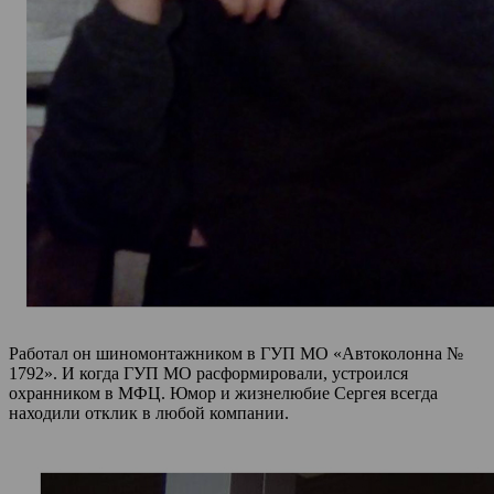
Работал он шиномонтажником в ГУП МО «Автоколонна №
1792». И когда ГУП МО расформировали, устроился
охранником в МФЦ. Юмор и жизнелюбие Сергея всегда
находили отклик в любой компании.