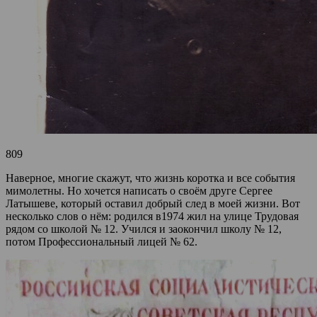
809
Наверное, многие скажут, что жизнь коротка и все события
мимолетны. Но хочется написать о своём друге Сергее
Латышеве, который оставил добрый след в моей жизни. Вот
несколько слов о нём: родился в1974 жил на улице Трудовая
рядом со школой № 12. Учился и заокончил школу № 12,
потом Профессиональный лицей № 62.