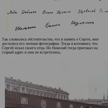
Так сложились обстоятельства, что в память о Сергее, мне
достались его личные фотографии. Тогда я вспомнил, что
Сергей искал своего отца. Но Николай тогда приезжал на
старый адрес и они не встретились.