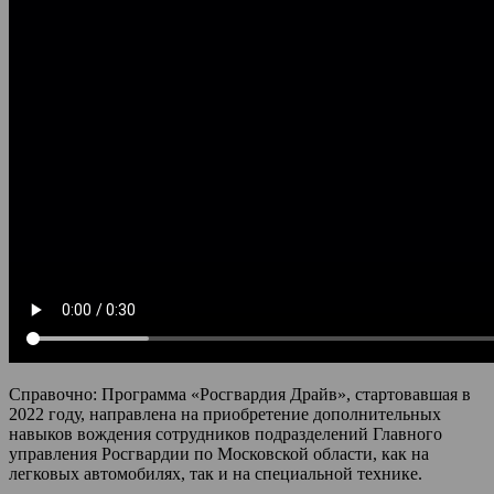
Справочно: Программа «Росгвардия Драйв», стартовавшая в
2022 году, направлена на приобретение дополнительных
навыков вождения сотрудников подразделений Главного
управления Росгвардии по Московской области, как на
легковых автомобилях, так и на специальной технике.