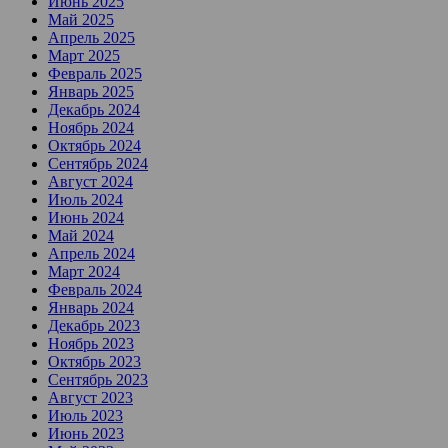
Июнь 2025
Май 2025
Апрель 2025
Март 2025
Февраль 2025
Январь 2025
Декабрь 2024
Ноябрь 2024
Октябрь 2024
Сентябрь 2024
Август 2024
Июль 2024
Июнь 2024
Май 2024
Апрель 2024
Март 2024
Февраль 2024
Январь 2024
Декабрь 2023
Ноябрь 2023
Октябрь 2023
Сентябрь 2023
Август 2023
Июль 2023
Июнь 2023