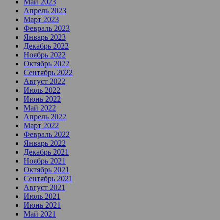
Май 2023
Апрель 2023
Март 2023
Февраль 2023
Январь 2023
Декабрь 2022
Ноябрь 2022
Октябрь 2022
Сентябрь 2022
Август 2022
Июль 2022
Июнь 2022
Май 2022
Апрель 2022
Март 2022
Февраль 2022
Январь 2022
Декабрь 2021
Ноябрь 2021
Октябрь 2021
Сентябрь 2021
Август 2021
Июль 2021
Июнь 2021
Май 2021