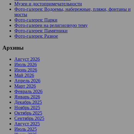
Музеи и достопримечательности
Фото-галерея: Водоемы, набережные, пляжи, фонтаны и
мосты
Фото-галерея: Парки
Фото-галереи на религиозную тему
Фото-галерея: Памятники
Фото-галерея: Разное
Архивы
Август 2026
Июль 2026
Июнь 2026
Май 2026
Апрель 2026
Март 2026
Февраль 2026
Январь 2026
Декабрь 2025
Ноябрь 2025
Октябрь 2025
Сентябрь 2025
Август 2025
Июль 2025