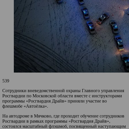
539
Сотрудники вневедомственной охраны Главного управления
Росгвардии по Московской области вместе с инструкторами
программы «Росгвардия Драйв» приняли участие во
флешмобе «Автоёлка».
На автодроме в Мячково, где проходит обучение сотрудников
Росгвардии в рамках программы «Росгвардия Драйв»,
состоялся масштабный флэшмоб, посвященный наступающим