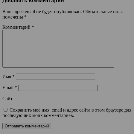
Добавить комментарий
Ваш адрес email не будет опубликован.
Обязательные поля
помечены
*
Комментарий
*
Имя
*
Email
*
Сайт
Сохранить моё имя, email и адрес сайта в этом браузере для
последующих моих комментариев.