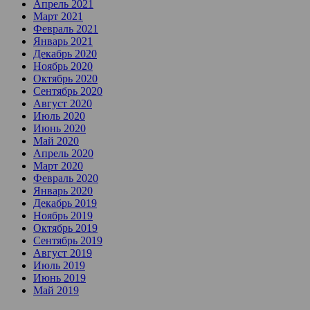
Апрель 2021
Март 2021
Февраль 2021
Январь 2021
Декабрь 2020
Ноябрь 2020
Октябрь 2020
Сентябрь 2020
Август 2020
Июль 2020
Июнь 2020
Май 2020
Апрель 2020
Март 2020
Февраль 2020
Январь 2020
Декабрь 2019
Ноябрь 2019
Октябрь 2019
Сентябрь 2019
Август 2019
Июль 2019
Июнь 2019
Май 2019