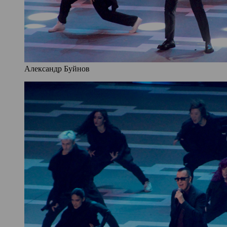
Александр Буйнов