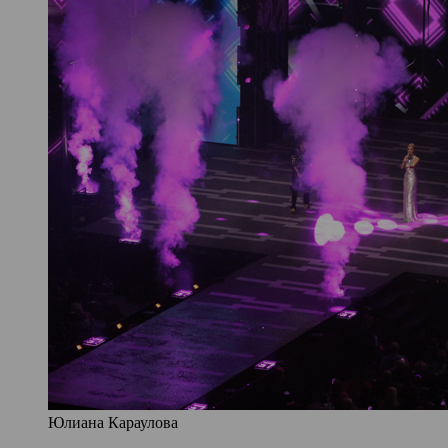
Юлиана Караулова