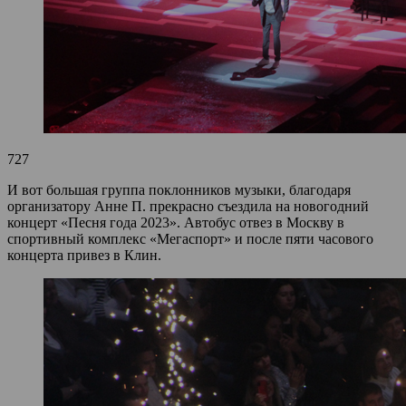
727
И вот большая группа поклонников музыки, благодаря
организатору Анне П. прекрасно съездила на новогодний
концерт «Песня года 2023». Автобус отвез в Москву в
спортивный комплекс «Мегаспорт» и после пяти часового
концерта привез в Клин.