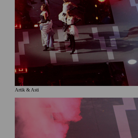
Artik & Asti