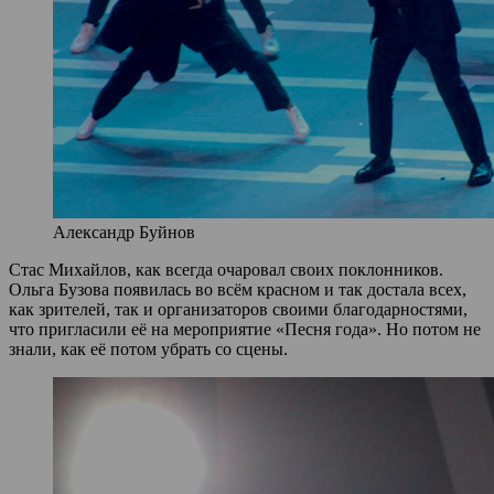
Александр Буйнов
Стас Михайлов, как всегда очаровал своих поклонников.
Ольга Бузова появилась во всём красном и так достала всех,
как зрителей, так и организаторов своими благодарностями,
что пригласили её на мероприятие «Песня года». Но потом не
знали, как её потом убрать со сцены.