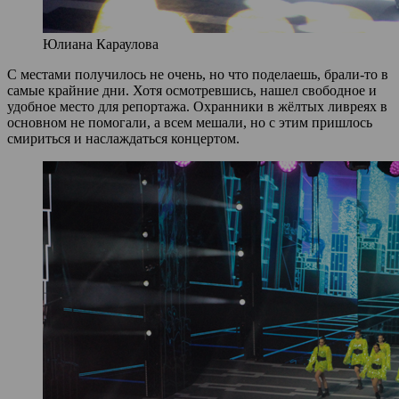
Юлиана Караулова
С местами получилось не очень, но что поделаешь, брали-то в
самые крайние дни. Хотя осмотревшись, нашел свободное и
удобное место для репортажа. Охранники в жёлтых ливреях в
основном не помогали, а всем мешали, но с этим пришлось
смириться и наслаждаться концертом.