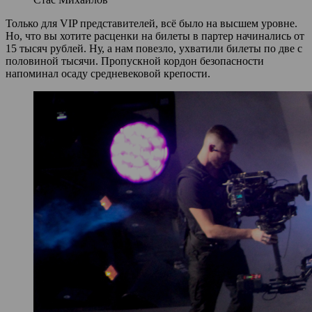
Только для VIP представителей, всё было на высшем уровне.
Но, что вы хотите расценки на билеты в партер начинались от
15 тысяч рублей. Ну, а нам повезло, ухватили билеты по две с
половиной тысячи. Пропускной кордон безопасности
напоминал осаду средневековой крепости.