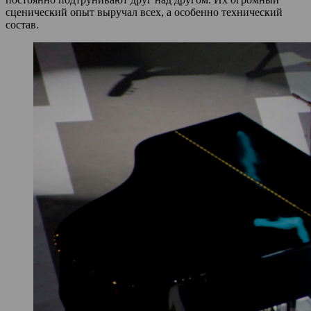
сценический опыт выручал всех, а особенно технический
состав.