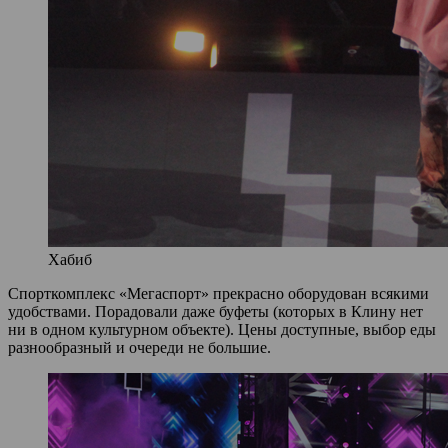
Хабиб
Спорткомплекс «Мегаспорт» прекрасно оборудован всякими
удобствами. Порадовали даже буфеты (которых в Клину нет
ни в одном культурном объекте). Цены доступные, выбор еды
разнообразный и очереди не большие.