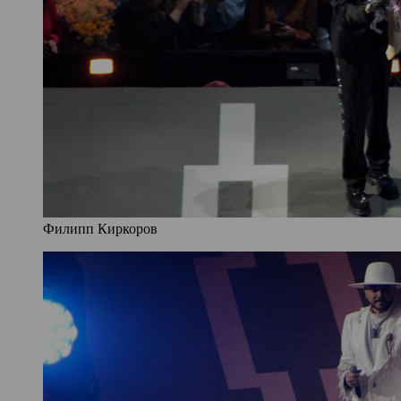
Филипп Киркоров