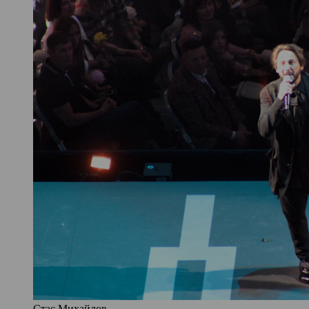
Стас Михайлов