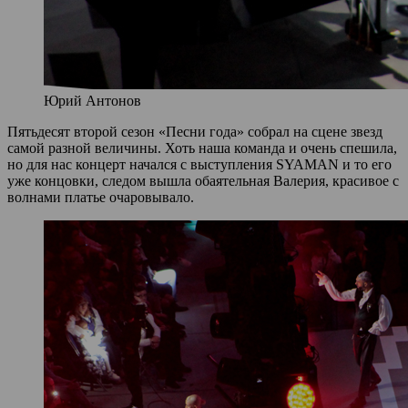
Юрий Антонов
Пятьдесят второй сезон «Песни года» собрал на сцене звезд
самой разной величины. Хоть наша команда и очень спешила,
но для нас концерт начался с выступления SYAMAN и то его
уже концовки, следом вышла обаятельная Валерия, красивое с
волнами платье очаровывало.