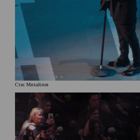
Стас Михайлов