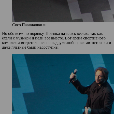
Сосо Павлиашвили
Но обо всем по порядку. Поездка началась весело, так как
ехали с музыкой и пели все вместе. Вот арена спортивного
комплекса встретила не очень дружелюбно, все автостоянки и
даже платные были недоступны.