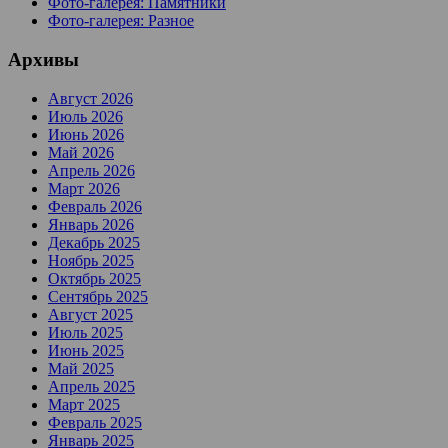
Фото-галерея: Памятники
Фото-галерея: Разное
Архивы
Август 2026
Июль 2026
Июнь 2026
Май 2026
Апрель 2026
Март 2026
Февраль 2026
Январь 2026
Декабрь 2025
Ноябрь 2025
Октябрь 2025
Сентябрь 2025
Август 2025
Июль 2025
Июнь 2025
Май 2025
Апрель 2025
Март 2025
Февраль 2025
Январь 2025