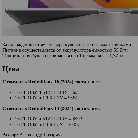
За охлаждение отвечает пара кулеров с тепловыми трубками.
Питание осуществляется от аккумулятора ёмкостью 56 Втч.
Толщина ноутбука составляет всего 15,9 мм, вес – 1,37 кг.
Цена
Стоимость RedmiBook 16 (2024) составляет:
16 ГБ ОЗУ и 512 ГБ ПЗУ – $621;
16 ГБ ОЗУ и 1 ТБ ПЗУ – $664.
Стоимость RedmiBook 14 (2024) составляет:
16 ГБ ОЗУ и 512 ГБ ПЗУ – $593;
16 ГБ ОЗУ и 1 ТБ ПЗУ – $635.
Автор:
Александр Лазарчук