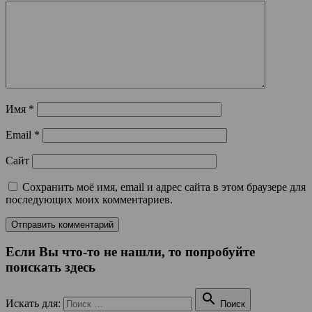
Имя
*
Email
*
Сайт
Сохранить моё имя, email и адрес сайта в этом браузере для
последующих моих комментариев.
Если Вы что-то не нашли, то попробуйте
поискать здесь

Искать для:
Поиск