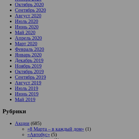
Октябрь 2020
Сентябрь 2020
Август 2020
Июль 2020
Июнь 2020
Май 2020
Апрель 2020
Март 2020
Февраль 2020
Январь 2020
Декабрь 2019
Ноябрь 2019
Октябрь 2019
Сентябрь 2019
Август 2019
Июль 2019
Июнь 2019
Май 2019
Рубрики
Акции
(685)
«8 Марта – в каждый дом»
(1)
«Автобус»
(5)