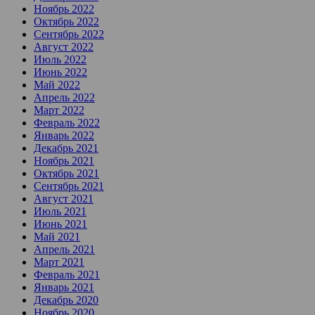
Ноябрь 2022
Октябрь 2022
Сентябрь 2022
Август 2022
Июль 2022
Июнь 2022
Май 2022
Апрель 2022
Март 2022
Февраль 2022
Январь 2022
Декабрь 2021
Ноябрь 2021
Октябрь 2021
Сентябрь 2021
Август 2021
Июль 2021
Июнь 2021
Май 2021
Апрель 2021
Март 2021
Февраль 2021
Январь 2021
Декабрь 2020
Ноябрь 2020