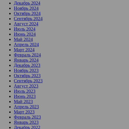
Декабрь 2024
Ноябрь 2024
Октябрь 2024
Сентябрь 2024
Август 2024
Июль 2024
Июнь 2024
Май 2024
Апрель 2024
Март 2024
Февраль 2024
Январь 2024
Декабрь 2023
Ноябрь 2023
Октябрь 2023
Сентябрь 2023
Август 2023
Июль 2023
Июнь 2023
Май 2023
Апрель 2023
Март 2023
Февраль 2023
Январь 2023
Декабрь 2022