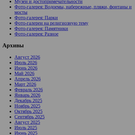
Музеи и достопримечательности
Фото-галерея: Водоемы, набережные, пляжи, фонтаны и
мосты
Фото-галерея: Парки
Фото-галереи на религиозную тему
Фото-галерея: Памятники
Фото-галерея: Разное
Архивы
Август 2026
Июль 2026
Июнь 2026
Май 2026
Апрель 2026
Март 2026
Февраль 2026
Январь 2026
Декабрь 2025
Ноябрь 2025
Октябрь 2025
Сентябрь 2025
Август 2025
Июль 2025
Июнь 2025