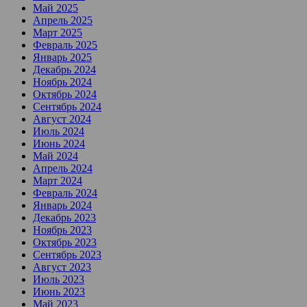
Май 2025
Апрель 2025
Март 2025
Февраль 2025
Январь 2025
Декабрь 2024
Ноябрь 2024
Октябрь 2024
Сентябрь 2024
Август 2024
Июль 2024
Июнь 2024
Май 2024
Апрель 2024
Март 2024
Февраль 2024
Январь 2024
Декабрь 2023
Ноябрь 2023
Октябрь 2023
Сентябрь 2023
Август 2023
Июль 2023
Июнь 2023
Май 2023