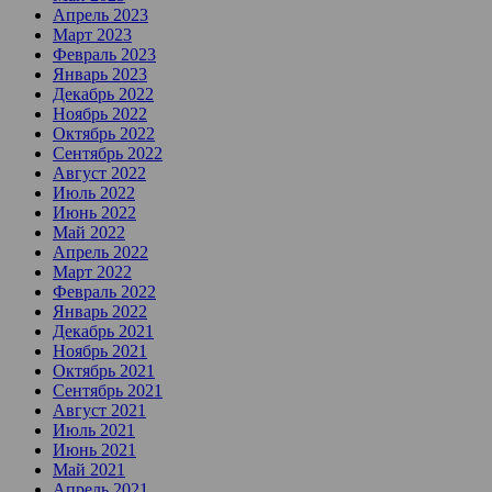
Апрель 2023
Март 2023
Февраль 2023
Январь 2023
Декабрь 2022
Ноябрь 2022
Октябрь 2022
Сентябрь 2022
Август 2022
Июль 2022
Июнь 2022
Май 2022
Апрель 2022
Март 2022
Февраль 2022
Январь 2022
Декабрь 2021
Ноябрь 2021
Октябрь 2021
Сентябрь 2021
Август 2021
Июль 2021
Июнь 2021
Май 2021
Апрель 2021