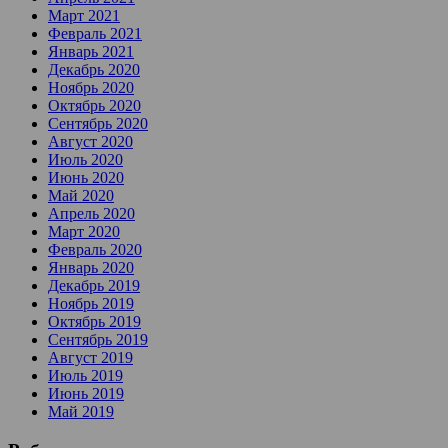
Март 2021
Февраль 2021
Январь 2021
Декабрь 2020
Ноябрь 2020
Октябрь 2020
Сентябрь 2020
Август 2020
Июль 2020
Июнь 2020
Май 2020
Апрель 2020
Март 2020
Февраль 2020
Январь 2020
Декабрь 2019
Ноябрь 2019
Октябрь 2019
Сентябрь 2019
Август 2019
Июль 2019
Июнь 2019
Май 2019