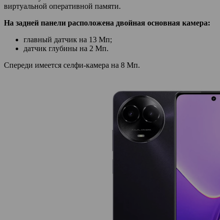
виртуальной оперативной памяти.
На задней панели расположена двойная основная камера:
главный датчик на 13 Мп;
датчик глубины на 2 Мп.
Спереди имеется селфи-камера на 8 Мп.