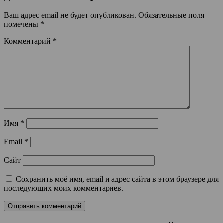
Ваш адрес email не будет опубликован.
Обязательные поля
помечены
*
Комментарий
*
Имя
*
Email
*
Сайт
Сохранить моё имя, email и адрес сайта в этом браузере для
последующих моих комментариев.