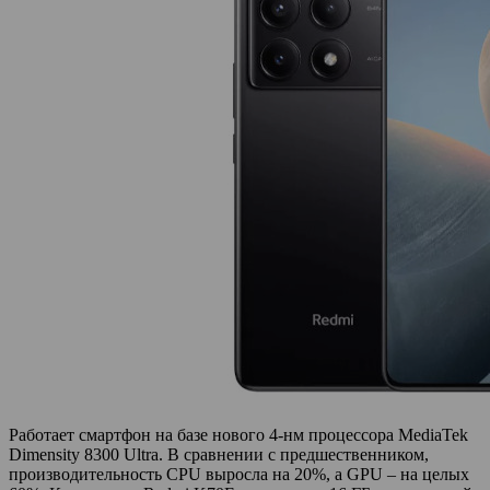
Работает смартфон на базе нового 4-нм процессора MediaTek
Dimensity 8300 Ultra. В сравнении с предшественником,
производительность CPU выросла на 20%, а GPU – на целых