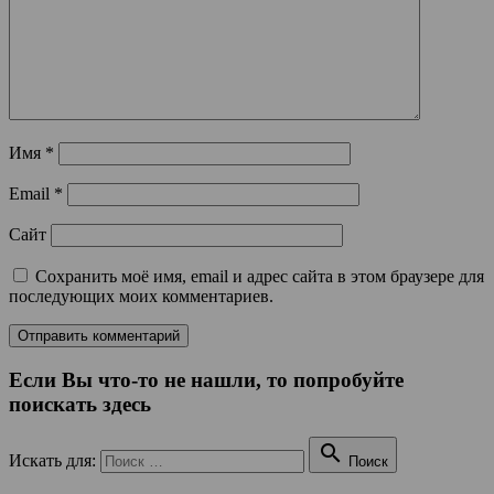
Имя
*
Email
*
Сайт
Сохранить моё имя, email и адрес сайта в этом браузере для
последующих моих комментариев.
Если Вы что-то не нашли, то попробуйте
поискать здесь

Искать для:
Поиск