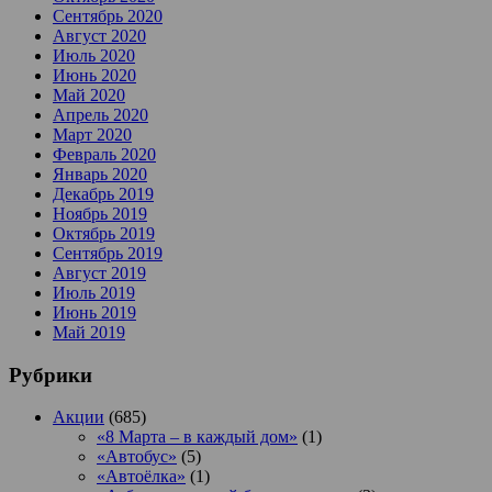
Сентябрь 2020
Август 2020
Июль 2020
Июнь 2020
Май 2020
Апрель 2020
Март 2020
Февраль 2020
Январь 2020
Декабрь 2019
Ноябрь 2019
Октябрь 2019
Сентябрь 2019
Август 2019
Июль 2019
Июнь 2019
Май 2019
Рубрики
Акции
(685)
«8 Марта – в каждый дом»
(1)
«Автобус»
(5)
«Автоёлка»
(1)