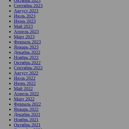
Октябрь 2023
Сентябрь 2023
Август 2023
Июль 2023
Июнь 2023
Май 2023
Апрель 2023
Март 2023
Февраль 2023
Январь 2023
Декабрь 2022
Ноябрь 2022
Октябрь 2022
Сентябрь 2022
Август 2022
Июль 2022
Июнь 2022
Май 2022
Апрель 2022
Март 2022
Февраль 2022
Январь 2022
Декабрь 2021
Ноябрь 2021
Октябрь 2021