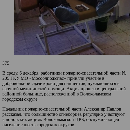
375
В среду, 6 декабря, работники пожарно-спасательной части №
205 ГКУ МО «Мособлпожспас» приняли участие в
добровольной сдаче крови для пациентов, нуждающихся в
срочной медицинской помощи. Акция прошла в центральной
районной больнице, расположенной в Волоколамском
городском округе.
Начальник пожарно-спасательной части Александр Павлов
рассказал, что большинство огнеборцев регулярно участвуют
в донорских акциях Волоколамской ЦРБ, обслуживающей
население шесть городских округов.