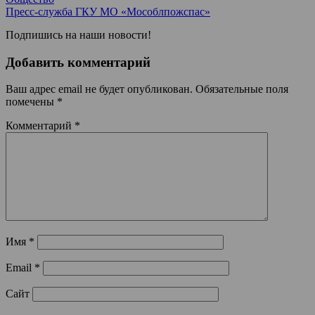
Пресс-служба ГКУ МО «Мособлпожспас»
Подпишись на наши новости!
Добавить комментарий
Ваш адрес email не будет опубликован.
Обязательные поля
помечены
*
Комментарий
*
Имя
*
Email
*
Сайт