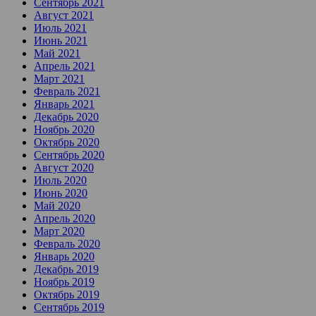
Сентябрь 2021
Август 2021
Июль 2021
Июнь 2021
Май 2021
Апрель 2021
Март 2021
Февраль 2021
Январь 2021
Декабрь 2020
Ноябрь 2020
Октябрь 2020
Сентябрь 2020
Август 2020
Июль 2020
Июнь 2020
Май 2020
Апрель 2020
Март 2020
Февраль 2020
Январь 2020
Декабрь 2019
Ноябрь 2019
Октябрь 2019
Сентябрь 2019