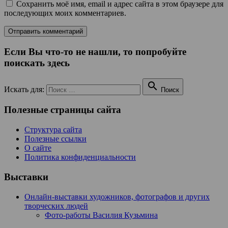
Сохранить моё имя, email и адрес сайта в этом браузере для
последующих моих комментариев.
Если Вы что-то не нашли, то попробуйте
поискать здесь

Искать для:
Поиск
Полезные страницы сайта
Структура сайта
Полезные ссылки
О сайте
Политика конфиденциальности
Выставки
Онлайн-выставки художников, фотографов и других
творческих людей
Фото-работы Василия Кузьмина