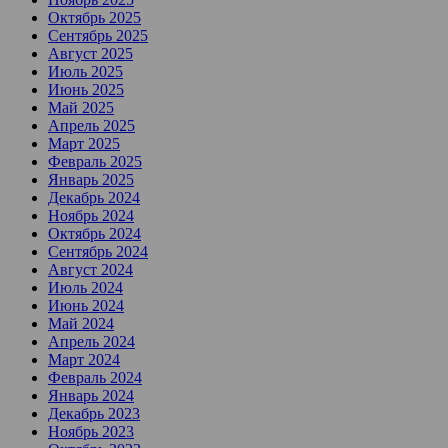
Октябрь 2025
Сентябрь 2025
Август 2025
Июль 2025
Июнь 2025
Май 2025
Апрель 2025
Март 2025
Февраль 2025
Январь 2025
Декабрь 2024
Ноябрь 2024
Октябрь 2024
Сентябрь 2024
Август 2024
Июль 2024
Июнь 2024
Май 2024
Апрель 2024
Март 2024
Февраль 2024
Январь 2024
Декабрь 2023
Ноябрь 2023