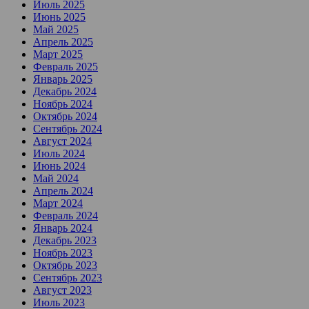
Июль 2025
Июнь 2025
Май 2025
Апрель 2025
Март 2025
Февраль 2025
Январь 2025
Декабрь 2024
Ноябрь 2024
Октябрь 2024
Сентябрь 2024
Август 2024
Июль 2024
Июнь 2024
Май 2024
Апрель 2024
Март 2024
Февраль 2024
Январь 2024
Декабрь 2023
Ноябрь 2023
Октябрь 2023
Сентябрь 2023
Август 2023
Июль 2023