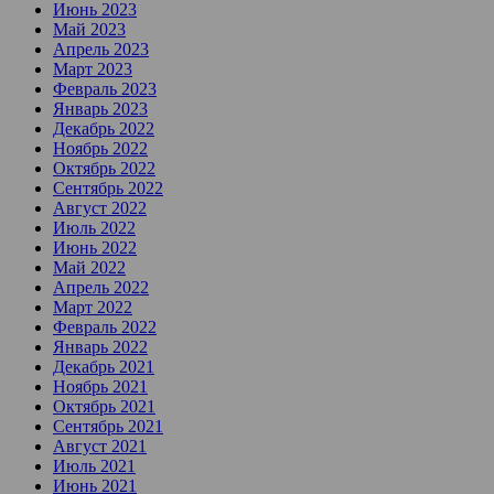
Июнь 2023
Май 2023
Апрель 2023
Март 2023
Февраль 2023
Январь 2023
Декабрь 2022
Ноябрь 2022
Октябрь 2022
Сентябрь 2022
Август 2022
Июль 2022
Июнь 2022
Май 2022
Апрель 2022
Март 2022
Февраль 2022
Январь 2022
Декабрь 2021
Ноябрь 2021
Октябрь 2021
Сентябрь 2021
Август 2021
Июль 2021
Июнь 2021