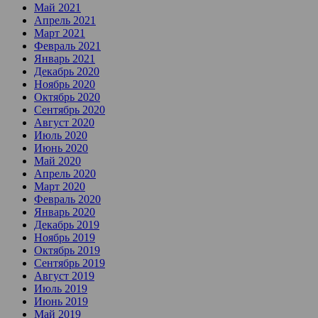
Май 2021
Апрель 2021
Март 2021
Февраль 2021
Январь 2021
Декабрь 2020
Ноябрь 2020
Октябрь 2020
Сентябрь 2020
Август 2020
Июль 2020
Июнь 2020
Май 2020
Апрель 2020
Март 2020
Февраль 2020
Январь 2020
Декабрь 2019
Ноябрь 2019
Октябрь 2019
Сентябрь 2019
Август 2019
Июль 2019
Июнь 2019
Май 2019