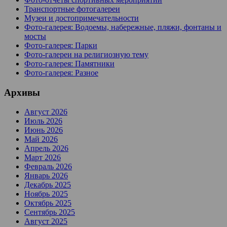
Транспортные фотогалереи
Музеи и достопримечательности
Фото-галерея: Водоемы, набережные, пляжи, фонтаны и
мосты
Фото-галерея: Парки
Фото-галереи на религиозную тему
Фото-галерея: Памятники
Фото-галерея: Разное
Архивы
Август 2026
Июль 2026
Июнь 2026
Май 2026
Апрель 2026
Март 2026
Февраль 2026
Январь 2026
Декабрь 2025
Ноябрь 2025
Октябрь 2025
Сентябрь 2025
Август 2025