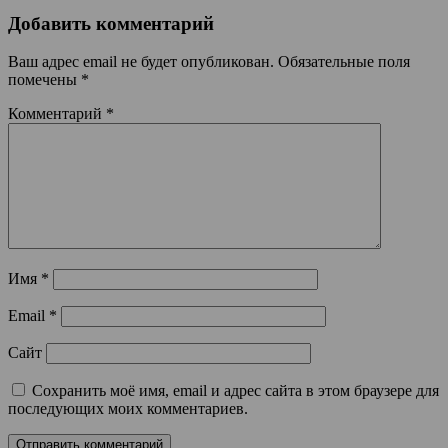
Добавить комментарий
Ваш адрес email не будет опубликован.
Обязательные поля
помечены
*
Комментарий
*
Имя
*
Email
*
Сайт
Сохранить моё имя, email и адрес сайта в этом браузере для
последующих моих комментариев.